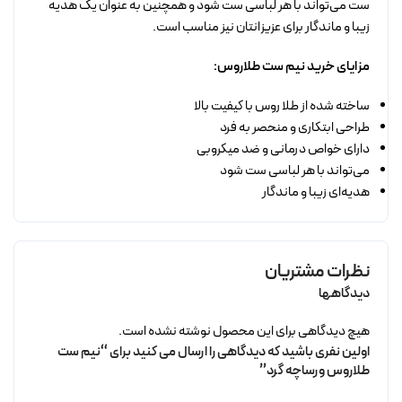
ست می‌تواند با هر لباسی ست شود و همچنین به عنوان یک هدیه
زیبا و ماندگار برای عزیزانتان نیز مناسب است.
مزایای خرید نیم ست طلاروس:
ساخته شده از طلا روس با کیفیت بالا
طراحی ابتکاری و منحصر به فرد
دارای خواص درمانی و ضد میکروبی
می‌تواند با هر لباسی ست شود
هدیه‌ای زیبا و ماندگار
نظرات مشتریان
دیدگاهها
هیچ دیدگاهی برای این محصول نوشته نشده است.
اولین نفری باشید که دیدگاهی را ارسال می کنید برای “نیم ست
طلاروس ورساچه گرد”