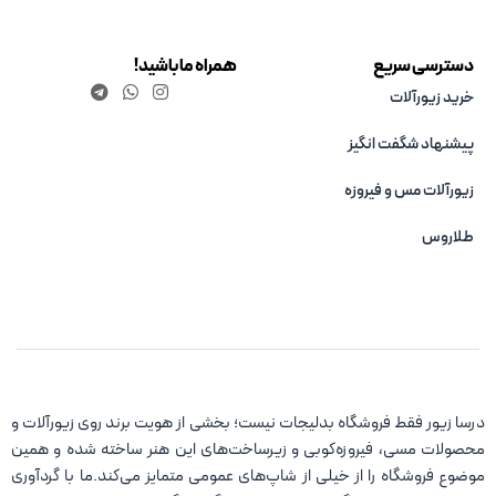
دسترسی سریع
همراه ما باشید!
خرید زیورآلات
پیشنهاد شگفت انگیز
زیورآلات مس و فیروزه‌
طلاروس
درسا زیور فقط فروشگاه بدلیجات نیست؛ بخشی از هویت برند روی زیورآلات و
محصولات مسی، فیروزه‌کوبی و زیرساخت‌های این هنر ساخته شده و همین
موضوع فروشگاه را از خیلی از شاپ‌های عمومی متمایز می‌کند.ما با گردآوری