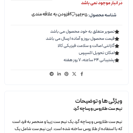
در انبار موجود نمی باشد
افزودن به علاقه مندی
شناسه محصول:
set35
تصویر متعلق به خود محصول می باشد
قیمت محصول بروز و آماده ارسال می باشد
گارانتی اصالت و سلامت فیزیکی کالا
امکان تحویل اکسپرس
پشتیبانی ۲۴ ساعته، ۷ روز هفته
ویژگی ها و توضیحات
نیم ست طلاروس ورساچه گرد
نیم ست طلاروس ورساچه گرد یک نیم ست زیبا و منحصر به فرد است
که با استفاده از طلا روس ساخته شده است. این نیم ست شامل یک