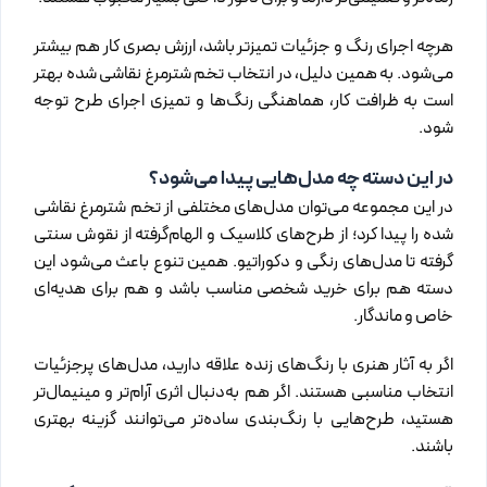
هرچه اجرای رنگ و جزئیات تمیزتر باشد، ارزش بصری کار هم بیشتر
می‌شود. به همین دلیل، در انتخاب تخم شترمرغ نقاشی شده بهتر
است به ظرافت کار، هماهنگی رنگ‌ها و تمیزی اجرای طرح توجه
شود.
در این دسته چه مدل‌هایی پیدا می‌شود؟
در این مجموعه می‌توان مدل‌های مختلفی از تخم شترمرغ نقاشی
شده را پیدا کرد؛ از طرح‌های کلاسیک و الهام‌گرفته از نقوش سنتی
گرفته تا مدل‌های رنگی و دکوراتیو. همین تنوع باعث می‌شود این
دسته هم برای خرید شخصی مناسب باشد و هم برای هدیه‌ای
خاص و ماندگار.
اگر به آثار هنری با رنگ‌های زنده علاقه دارید، مدل‌های پرجزئیات
انتخاب مناسبی هستند. اگر هم به‌دنبال اثری آرام‌تر و مینیمال‌تر
هستید، طرح‌هایی با رنگ‌بندی ساده‌تر می‌توانند گزینه بهتری
باشند.