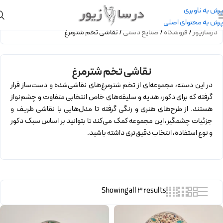
پرش به ناوبری
پرش به محتوای اصلی
درسازیور
/
فروشگاه
/
صنایع دستی
/
نقاشی تخم شترمرغ
نقاشی تخم شترمرغ
در این دسته، مجموعه‌ای از تخم شترمرغ‌های نقاشی‌شده و دست‌ساز قرار
گرفته که برای دکور، هدیه و سلیقه‌های خاص انتخابی متفاوت و چشم‌نواز
هستند. از طرح‌های هنری و رنگی گرفته تا مدل‌هایی با نقاشی ظریف و
جزئیات چشمگیر، این مجموعه کمک می‌کند تا بتوانید بر اساس سبک دکور
و نوع استفاده، انتخاب دقیق‌تری داشته باشید.
Showing all 3 results