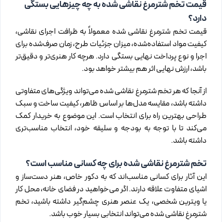
قیمت تخم شترمرغ نقاشی شده به چه چیزهایی بستگی
دارد؟
قیمت تخم شترمرغ نقاشی شده معمولاً به ظرافت اجرای نقاشی،
کیفیت مواد استفاده‌شده، میزان جزئیات طرح، زمان صرف‌شده برای
اجرا و نوع پرداخت نهایی بستگی دارد. هرچه کار هنری‌تر و دقیق‌تر
باشد، ارزش نهایی اثر هم بیشتر خواهد بود.
از آنجا که هر تخم شترمرغ نقاشی شده می‌تواند ویژگی‌های متفاوتی
داشته باشد، مقایسه مدل‌ها بر اساس ظاهر، کیفیت ساخت و سبک
طراحی بهترین راه برای انتخاب است. این موضوع به خریدار کمک
می‌کند تا با توجه به بودجه و سلیقه خود، انتخاب مناسب‌تری
داشته باشد.
تخم شترمرغ نقاشی شده برای چه کسانی مناسب است؟
این آثار برای کسانی مناسب‌اند که به دکور خاص، هنر دست‌ساز و
اشیای متفاوت علاقه دارند. اگر می‌خواهید در فضای خانه، محل کار
یا ویترین شخصی، یک عنصر هنری چشم‌گیر داشته باشید، تخم
شترمرغ نقاشی شده می‌تواند انتخابی بسیار خوب باشد.