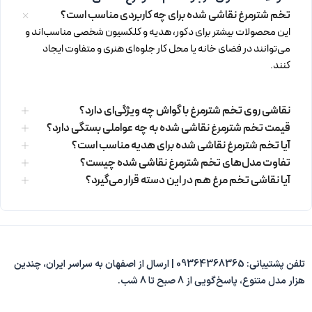
تخم شترمرغ نقاشی شده برای چه کاربردی مناسب است؟
این محصولات بیشتر برای دکور، هدیه و کلکسیون شخصی مناسب‌اند و
می‌توانند در فضای خانه یا محل کار جلوه‌ای هنری و متفاوت ایجاد
کنند.
نقاشی روی تخم شترمرغ با گواش چه ویژگی‌ای دارد؟
قیمت تخم شترمرغ نقاشی شده به چه عواملی بستگی دارد؟
آیا تخم شترمرغ نقاشی شده برای هدیه مناسب است؟
تفاوت مدل‌های تخم شترمرغ نقاشی شده چیست؟
آیا نقاشی تخم مرغ هم در این دسته قرار می‌گیرد؟
تلفن پشتیبانی: 09364368365 | ارسال از اصفهان به سراسر ایران، چندین
هزار مدل متنوع، پاسخ‌گویی از 8 صبح تا 8 شب.