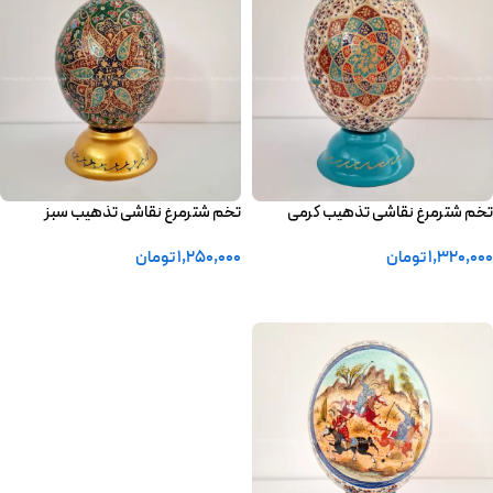
تخم شترمرغ نقاشی تذهیب کرمی
تخم شترمرغ نقاشی تذهیب سبز
1,320,000
تومان
1,250,000
تومان
افزودن به سبد خرید
افزودن به سبد خرید