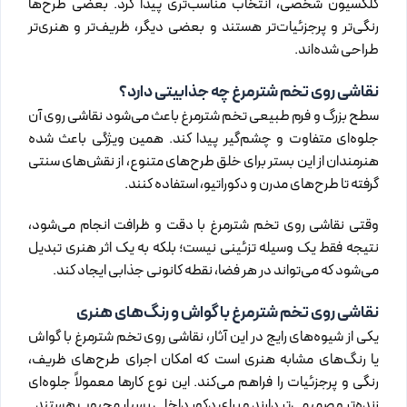
کلکسیون شخصی، انتخاب مناسب‌تری پیدا کرد. بعضی طرح‌ها
رنگی‌تر و پرجزئیات‌تر هستند و بعضی دیگر، ظریف‌تر و هنری‌تر
طراحی شده‌اند.
نقاشی روی تخم شترمرغ چه جذابیتی دارد؟
سطح بزرگ و فرم طبیعی تخم شترمرغ باعث می‌شود نقاشی روی آن
جلوه‌ای متفاوت و چشم‌گیر پیدا کند. همین ویژگی باعث شده
هنرمندان از این بستر برای خلق طرح‌های متنوع، از نقش‌های سنتی
گرفته تا طرح‌های مدرن و دکوراتیو، استفاده کنند.
وقتی نقاشی روی تخم شترمرغ با دقت و ظرافت انجام می‌شود،
نتیجه فقط یک وسیله تزئینی نیست؛ بلکه به یک اثر هنری تبدیل
می‌شود که می‌تواند در هر فضا، نقطه کانونی جذابی ایجاد کند.
نقاشی روی تخم شترمرغ با گواش و رنگ‌های هنری
یکی از شیوه‌های رایج در این آثار، نقاشی روی تخم شترمرغ با گواش
یا رنگ‌های مشابه هنری است که امکان اجرای طرح‌های ظریف،
رنگی و پرجزئیات را فراهم می‌کند. این نوع کارها معمولاً جلوه‌ای
زنده‌تر و صمیمی‌تر دارند و برای دکور داخلی بسیار محبوب هستند.