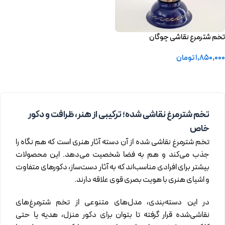
تخم شترمرغ نقاشی چوگان
1,850,000
تومان
افزودن به سبد خرید
تخم شترمرغ نقاشی شده؛ ترکیبی از هنر، ظرافت و دکور
خاص
تخم شترمرغ نقاشی شده از آن دسته آثار هنری است که هم نگاه را
جذب می‌کند و هم به فضا شخصیت می‌دهد. این محصولات
بیشتر برای افرادی مناسب‌اند که به آثار دست‌ساز، دکورهای متفاوت
و اشیای هنری با هویت بصری قوی علاقه دارند.
در این دسته‌بندی، مدل‌های متنوعی از تخم شترمرغ‌های
نقاشی‌شده قرار گرفته تا بتوان برای دکور منزل، هدیه یا حتی