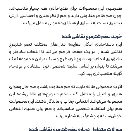
همچنین این محصولات برای هدیه‌دادن هم بسیار مناسب‌اند.
چون هم ظاهر متفاوتی دارند و هم از نظر هنری و احساسی، ارزش
بیشتری نسبت به بسیاری از هدایای معمولی منتقل می‌کنند.
خرید تخم شترمرغ نقاشی شده
این دسته‌بندی امکان مقایسه مدل‌های مختلف تخم شترمرغ
نقاشی شده را در یک صفحه فراهم می‌کند تا انتخاب ساده‌تر و
دقیق‌تری انجام شود. تنوع فرم، طرح و سبک در این مجموعه کمک
می‌کند تا بتوان بر اساس سلیقه شخصی، نوع استفاده و بودجه،
گزینه مناسب‌تری پیدا کرد.
اگر به محصولی علاقه دارید که هم متفاوت باشد و هم حال‌وهوای
هنری و اصیل را منتقل کند، تخم شترمرغ‌های نقاشی‌شده این
مجموعه می‌توانند انتخابی جذاب و ماندگار باشند. این محصولات
هم برای استفاده شخصی مناسب‌اند و هم برای هدیه، انتخابی
خوش‌سلیقه و چشم‌گیر به شمار می‌آیند.
سوالات متداول درباره تخم شترمرغ نقاشی شده