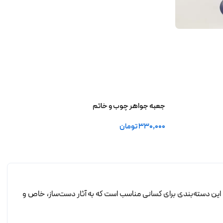
جعبه جواهر چوب و خاتم
330,000
تومان
انتخاب گزینه ها
. این دسته‌بندی برای کسانی مناسب است که به آثار دست‌ساز، خاص و