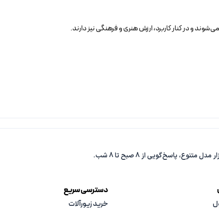
وند و در کنار کاربرد، ارزش هنری و فرهنگی نیز دارند.
دسترسی سریع
ل
خرید زیورآلات