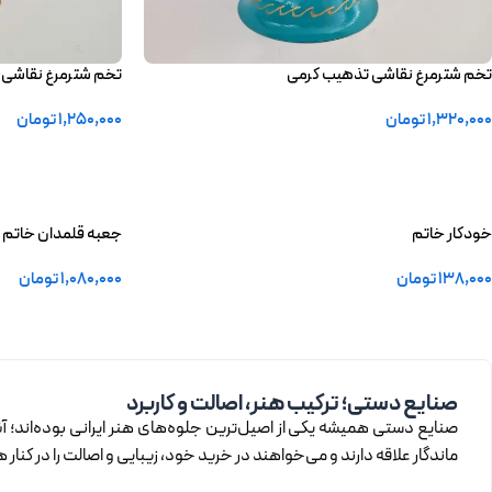
تخم شترمرغ نقاشی تذهیب کرمی
تخم شترمرغ نقاشی 
1,320,000
تومان
1,250,000
تومان
افزودن به سبد خرید
افزودن به سبد خرید
خودکار خاتم‌
جعبه قلمدان خاتم و
138,000
تومان
1,080,000
تومان
افزودن به سبد خرید
افزودن به سبد خرید
صنایع دستی؛ ترکیب هنر، اصالت و کاربرد
صنایع دستی همیشه یکی از اصیل‌ترین جلوه‌های هنر ایرانی بوده‌اند؛ آ
ماندگار علاقه دارند و می‌خواهند در خرید خود، زیبایی و اصالت را در کنار