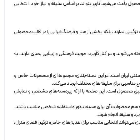
حصول باعث می‌شود کاربر بتواند بر اساس سلیقه و نیاز خود، انتخابی
تزئینی ندارند، بلکه بخشی از هنر و فرهنگ ایرانی را در قالب محصولی
می‌شوند و در کنار کاربرد، هویت فرهنگی و زیبایی بصری دارند. به
ی سنتی ایران است. در این دسته‌بندی، مجموعه‌ای از محصولات خاص و
ع مناسبی برای سلیقه‌های مختلف ایجاد می‌کند.
 دقیق محصول است. این صفحه با ارائه زیردسته‌های مشخص و نمایش
د و هم محصولات آن برای هدیه، دکور و استفاده شخصی مناسب باشند.
رد و سلیقه انجام شود.
ندی می‌تواند انتخابی مناسب برای هدیه‌های خاص، تزئین فضای منزل،