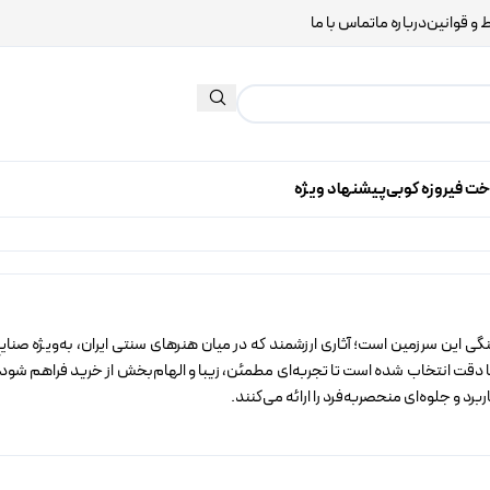
 و قوانین
درباره ما
تماس با ما
خت فیروزه کوبی
پیشنهاد ویژه
هنگی این سرزمین است؛ آثاری ارزشمند که در میان هنرهای سنتی ایران، به‌ویژه صن
 با دقت انتخاب شده است تا تجربه‌ای مطمئن، زیبا و الهام‌بخش از خرید فراهم شو
رد و جلوه‌ای منحصربه‌فرد را ارائه می‌کنند.