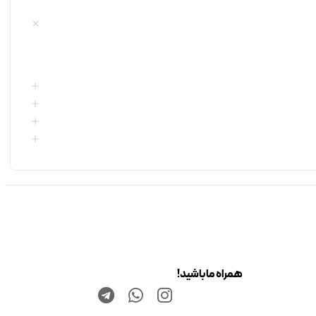
همراه ما باشید!