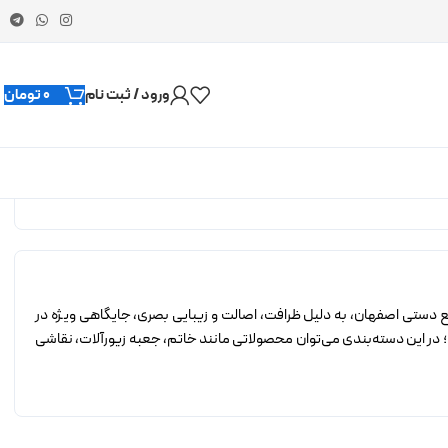
ورود / ثبت نام
0
تومان
ایع دستی اصفهان، به دلیل ظرافت، اصالت و زیبایی بصری، جایگاهی ویژه در
د؛ در این دسته‌بندی می‌توان محصولاتی مانند خاتم، جعبه زیورآلات، نقاشی