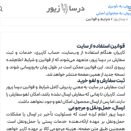
پرش به ناوبری
پرش به محتوای اصلی
درسازیور
/
شرایط و قوانین
قوانین استفاده از سایت
کاربران هنگام استفاده از وب‌سایت، حساب کاربری، خدمات و ثبت
سفارش در درسا زیور، متعهد می‌شوند که از قوانین و شرایط اعلام‌شده
پیروی کنند. این قوانین ممکن است در طول زمان به‌روزرسانی شوند و
نسخه جدید از همین صفحه منتشر خواهد شد.
ثبت سفارش و لغو خرید
ثبت سفارش در سایت به معنی پذیرش کامل شرایط و قوانین درسا زیور
است. کاربران تا زمانی که سفارش ارسال نشده باشد، امکان لغو سفارش را
دارند، اما پس از ارسال محصول، امکان لغو وجود نخواهد داشت.
ارسال، حمل‌ونقل و مرجوعی
درسا زیور اعلام کرده است که مسئولیت تأخیر در ارسال یا مشکلات
حمل‌ونقل بر عهده ارائه‌دهنده خدمات پستی یا حمل‌ونقل است.
همچنین طبق متن صفحه، هزینه مرجوعی کالا بر عهده کاربر خواهد