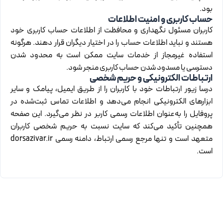
بود.
حساب کاربری و امنیت اطلاعات
کاربران مسئول نگهداری و محافظت از اطلاعات حساب کاربری خود
هستند و نباید اطلاعات حساب را در اختیار دیگران قرار دهند. هرگونه
استفاده غیرمجاز از خدمات سایت ممکن است به محدود شدن
دسترسی یا مسدود شدن حساب کاربری منجر شود.
ارتباطات الکترونیکی و حریم شخصی
درسا زیور ارتباطات خود با کاربران را از طریق ایمیل، پیامک و سایر
ابزارهای الکترونیکی انجام می‌دهد و اطلاعات تماس ثبت‌شده در
پروفایل را به‌عنوان اطلاعات رسمی کاربر در نظر می‌گیرد. این صفحه
همچنین تأکید می‌کند که سایت نسبت به حریم شخصی کاربران
متعهد است و تنها مرجع رسمی ارتباط، دامنه رسمی dorsazivar.ir
است.