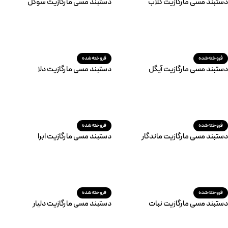
دستبند مسی مارگازیت گلاب
دستبند مسی مارگازیت سوگل
اطلاعات بیشتر
اطلاعات بیشتر
فروخته شده
فروخته شده
دستبند مسی مارگازیت آیگل
دستبند مسی مارگازیت دلا
اطلاعات بیشتر
اطلاعات بیشتر
فروخته شده
فروخته شده
دستبند مسی مارگازیت ماندگار
دستبند مسی مارگازیت ابرا
اطلاعات بیشتر
اطلاعات بیشتر
فروخته شده
فروخته شده
دستبند مسی مارگازیت نبات
دستبند مسی مارگازیت دلیار