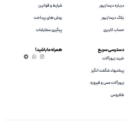
درباره درسا زیور
شرایط و قوانین
بلاگ درسا زیور
روش های پرداخت
حساب کاربری
پیگیری سفارشات
دسترسی سریع
همراه ما باشید!
خرید زیورآلات
پیشنهاد شگفت انگیز
زیورآلات مس و فیروزه‌
طلاروس