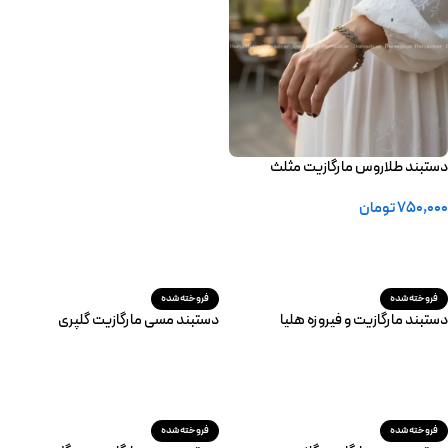
اطلاعات بیشتر
دستبند طلاروس مارگازیت مثلث
750,000
تومان
افزودن به سبد خرید
فروخته شده
فروخته شده
دستبند مارگازیت و فیروزه هلیا
دستبند مسی مارگازیت گلپری
اطلاعات بیشتر
اطلاعات بیشتر
فروخته شده
فروخته شده