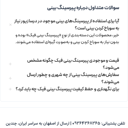
سوالات متداول درباره پیرسینگ بینی
آیا برای استفاده از پیرسینگ‌های بینی موجود در درسا زیور نیاز
به سوراخ کردن بینی است؟
خیر، محصولات این دسته‌بندی از نوع «پیرسینگ بینی فیک» بوده و
بدون نیاز به سوراخ کردن بینی و به‌صورت گیره‌ای استفاده می‌شوند.
قیمت و موجودی پیرسینگ بینی فیک چگونه مشخص
می‌شود؟
سفارش‌های پیرسینگ بینی از چه شهری و چطور ارسال
می‌شوند؟
برای نگهداری و حفظ کیفیت پیرسینگ بینی فیک چه باید کرد؟
تلفن پشتیبانی: 09364368365 | ارسال از اصفهان به سراسر ایران، چندین