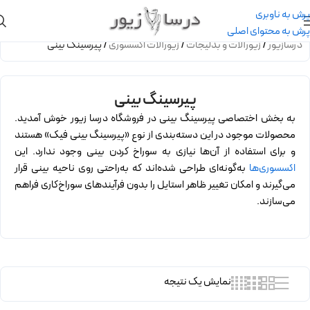
پرش به ناوبری
پرش به محتوای اصلی
درسازیور
/
زیورآلات و بدلیجات
/
زیورآلات اکسسوری
/
پیرسینگ بینی
پیرسینگ بینی
به بخش اختصاصی پیرسینگ بینی در فروشگاه درسا زیور خوش آمدید.
محصولات موجود در این دسته‌بندی از نوع «پیرسینگ بینی فیک» هستند
و برای استفاده از آن‌ها نیازی به سوراخ کردن بینی وجود ندارد. این
اکسسوری‌ها
به‌گونه‌ای طراحی شده‌اند که به‌راحتی روی ناحیه بینی قرار
می‌گیرند و امکان تغییر ظاهر استایل را بدون فرآیندهای سوراخ‌کاری فراهم
می‌سازند.
نمایش یک نتیجه