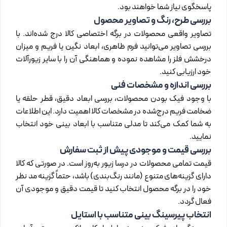
پاسخگوی نیاز شما خواهند بود.
بررسی طرح، رنگ و تصاویر محصول
تصاویر واقعی محصولات در برگه اختصاصی کالا درج شده‌اند. با
بررسی تصاویر می‌توانید فرم ظاهری، ابعاد نگین یا فریم و میزان
درخشش فلز را مشاهده نموده و هماهنگی آن را با سایر زیورآلات
خود ارزیابی کنید.
بررسی اندازه و مشخصات فنی
با وجود فیک بودن محصولات، بررسی ابعاد دقیق، قطر حلقه یا
ضخامت فریم درج‌شده در مشخصات کالا اهمیت دارد. این اطلاعات
به شما کمک می‌کند تا مدلی متناسب با ابعاد بینی خود انتخاب
نمایید.
بررسی قیمت و موجودی پیش از ثبت سفارش
قیمت تمامی محصولات در درسا زیور به‌روز است. در صورتی که کالا
دارای گزینه‌های متنوع (مانند رنگ‌بندی) باشد، حتماً گزینه مد نظر
خود را در برگه محصول انتخاب کنید تا قیمت دقیق و موجودی آن
فعال گردد.
انتخاب پیرسینگ بینی متناسب با استایل