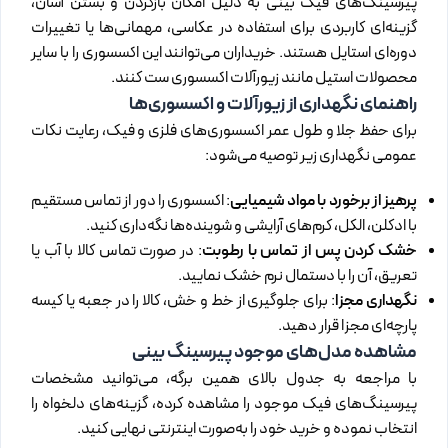
پیرسینگ‌های فیک بینی به دلیل امکان بازکردن و بستن آسان،
گزینه‌ای کاربردی برای استفاده در عکاسی، مهمانی‌ها یا تغییرات
دوره‌ای استایل هستند. خریداران می‌توانند این اکسسوری را با سایر
محصولات استیل مانند زیورآلات اکسسوری ست کنند.
راهنمای نگهداری از زیورآلات و اکسسوری‌ها
برای حفظ جلا و طول عمر اکسسوری‌های فلزی و فیک، رعایت نکات
عمومی نگهداری زیر توصیه می‌شود:
پرهیز از برخورد با مواد شیمیایی
: اکسسوری را دور از تماس مستقیم
با ادکلن، الکل، کرم‌های آرایشی و شوینده‌ها نگه‌داری کنید.
خشک کردن پس از تماس با رطوبت
: در صورت تماس کالا با آب یا
تعریق، آن را با دستمال نرم خشک نمایید.
نگهداری مجزا
: برای جلوگیری از خط و خش، کالا را در جعبه یا کیسه
پارچه‌ای مجزا قرار دهید.
مشاهده مدل‌های موجود پیرسینگ بینی
با مراجعه به جدول بالای همین برگه، می‌توانید مشخصات
پیرسینگ‌های فیک موجود را مشاهده کرده، گزینه‌های دلخواه را
انتخاب نموده و خرید خود را به‌صورت اینترنتی نهایی کنید.