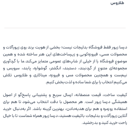
طلاروس
درسا زیور فقط فروشگاه بدلیجات نیست؛ بخشی از هویت برند روی زیورآلات و
محصولات مسی، فیروزه‌کوبی و زیرساخت‌های این هنر ساخته شده و همین
موضوع فروشگاه را از خیلی از شاپ‌های عمومی متمایز می‌کند.ما با گردآوری
مجموعه‌ای متنوع از گردنبند، دستبند، انگشتر، گوشواره، پابند، سرویس و
نیم‌ست و همچنین محصولات مس و فیروزه، میناکاری و طلاروس تلاش
می‌کنیم انتخاب را برای شما ساده و لذت‌بخش کنیم.
کیفیت ساخت، قیمت منصفانه، ارسال سریع و پشتیبانی پاسخ‌گو از اصول
همیشگی درسا زیور است. هر محصول با دقت انتخاب می‌شود تا هم برای
استفاده روزمره و هم برای هدیه‌دادن، بهترین گزینه باشد. اگر به‌دنبال خرید
آنلاین زیورآلات و بدلیجات باکیفیت هستید، درسا زیور همراه شماست تا با خیال
راحت خرید کنید و بدرخشید.