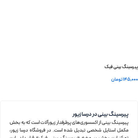
پیرسینگ بینی فیک
145,000
تومان
انتخاب گزینه ها
پیرسینگ بینی در درسا زیور
پیرسینگ بینی از اکسسوری‌های پرطرفدار زیورآلات است که به بخش
مکمل استایل شخصی تبدیل شده است. در فروشگاه درسا زیور،