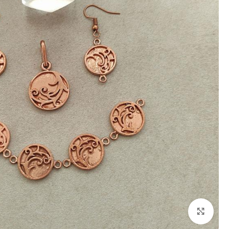
برای بزرگنمایی کلیک کنید