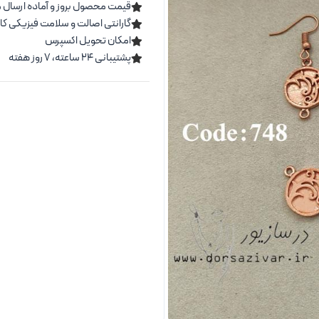
قیمت محصول بروز و آماده ارسال 
گارانتی اصالت و سلامت فیزیکی کال
امکان تحویل اکسپرس
پشتیبانی ۲۴ ساعته، ۷ روز هفته