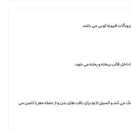
 داخل قالب ریخته و پخته می شود.
 می کند و اکسیژن لازم برای بافت های بدن و از جمله مغز را تامین می