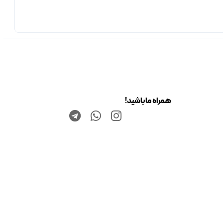
همراه ما باشید!