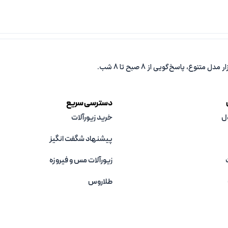
دسترسی سریع
ل
خرید زیورآلات
پیشنهاد شگفت انگیز
زیورآلات مس و فیروزه‌
طلاروس