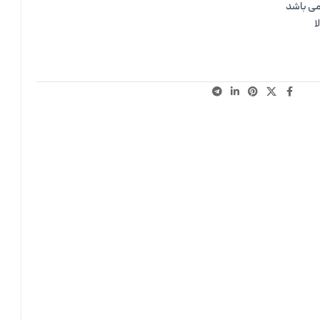
می باشد
ا