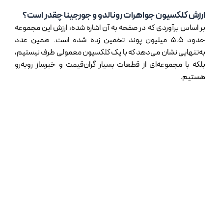
ارزش کلکسیون جواهرات رونالدو و جورجینا چقدر است؟
بر اساس برآوردی که در صفحه به آن اشاره شده، ارزش این مجموعه
حدود 5.5 میلیون پوند تخمین زده شده است. همین عدد
به‌تنهایی نشان می‌دهد که با یک کلکسیون معمولی طرف نیستیم،
بلکه با مجموعه‌ای از قطعات بسیار گران‌قیمت و خبرساز روبه‌رو
هستیم.