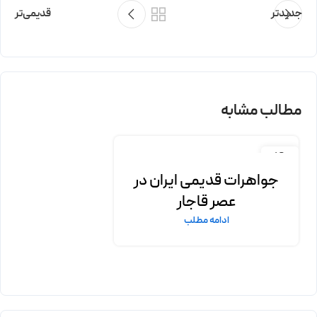
جدیدتر
قدیمی‌تر
مطالب مشابه
19
فروردین
جواهرات قدیمی ایران در
عصر قاجار
ادامه مطلب