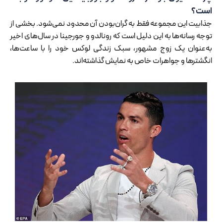
است؟
جذابیت این مجموعه فقط به گران‌بودن آن محدود نمی‌شود. بخشی از
توجه رسانه‌ها به این دلیل است که رونالدو و جورجینا در سال‌های اخیر
به‌عنوان یک زوج مشهور، سبک زندگی لوکس خود را با ساعت‌ها،
انگشترها و جواهرات خاص به نمایش گذاشته‌اند.