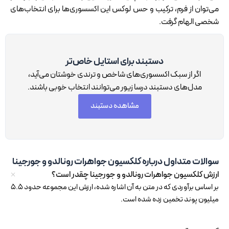
می‌توان از فرم، ترکیب و حس لوکس این اکسسوری‌ها برای انتخاب‌های
شخصی الهام گرفت.
دستبند برای استایل خاص‌تر
اگر از سبک اکسسوری‌های شاخص و ترندی خوشتان می‌آید،
مدل‌های دستبند درسا زیور می‌توانند انتخاب خوبی باشند.
مشاهده دستبند
سوالات متداول درباره کلکسیون جواهرات رونالدو و جورجینا
ارزش کلکسیون جواهرات رونالدو و جورجینا چقدر است؟
بر اساس برآوردی که در متن به آن اشاره شده، ارزش این مجموعه حدود 5.5
میلیون پوند تخمین زده شده است.