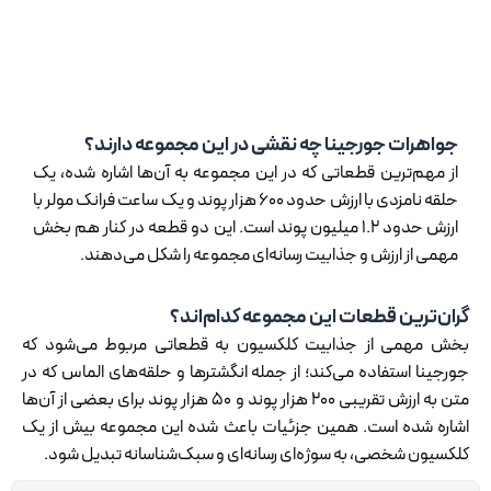
جواهرات جورجینا چه نقشی در این مجموعه دارند؟
از مهم‌ترین قطعاتی که در این مجموعه به آن‌ها اشاره شده، یک
حلقه نامزدی با ارزش حدود 600 هزار پوند و یک ساعت فرانک مولر با
ارزش حدود 1.2 میلیون پوند است. این دو قطعه در کنار هم بخش
مهمی از ارزش و جذابیت رسانه‌ای مجموعه را شکل می‌دهند.
گران‌ترین قطعات این مجموعه کدام‌اند؟
بخش مهمی از جذابیت کلکسیون به قطعاتی مربوط می‌شود که
جورجینا استفاده می‌کند؛ از جمله انگشترها و حلقه‌های الماس که در
متن به ارزش تقریبی 200 هزار پوند و 50 هزار پوند برای بعضی از آن‌ها
اشاره شده است. همین جزئیات باعث شده این مجموعه بیش از یک
کلکسیون شخصی، به سوژه‌ای رسانه‌ای و سبک‌شناسانه تبدیل شود.