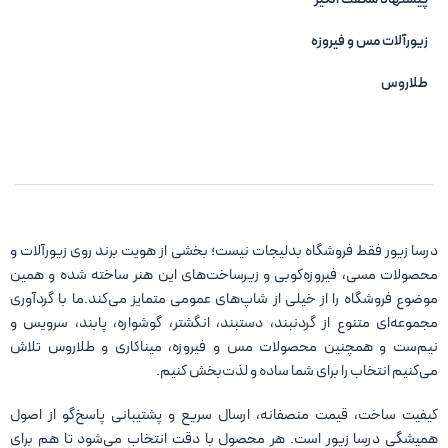
زیورآلات مس و فیروزه‌
طلاروس
درسا زیور فقط فروشگاه بدلیجات نیست؛ بخشی از هویت برند روی زیورآلات و
محصولات مسی، فیروزه‌کوبی و زیرساخت‌های این هنر ساخته شده و همین
موضوع فروشگاه را از خیلی از شاپ‌های عمومی متمایز می‌کند.ما با گردآوری
مجموعه‌ای متنوع از گردنبند، دستبند، انگشتر، گوشواره، پابند، سرویس و
نیم‌ست و همچنین محصولات مس و فیروزه، میناکاری و طلاروس تلاش
می‌کنیم انتخاب را برای شما ساده و لذت‌بخش کنیم.
کیفیت ساخت، قیمت منصفانه، ارسال سریع و پشتیبانی پاسخ‌گو از اصول
همیشگی درسا زیور است. هر محصول با دقت انتخاب می‌شود تا هم برای