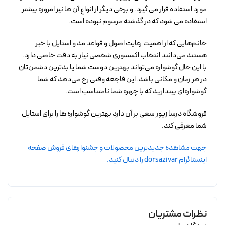
مورد استفاده قرار می گیرد. و برخی دیگر از انواع آن ها نیز امروزه بیشتر
استفاده می شود که در گذشته مرسوم نبوده است.
خانم‌هایی که از اهمیت رعایت اصول و قواعد مد و استایل با خبر
هستند می‌دانند انتخاب اکسسوری شخصی نیاز به دقت خاصی دارد.
با این حال گوشواره می‌تواند بهترین دوست شما یا بدترین دشمن‌تان
در هر زمان و مکانی باشد. این فاجعه وقتی رخ می‌دهد که شما
گوشواره‌ای بیندازید که با چهره شما نامتناسب است.
فروشگاه درسا زیور سعی بر آن دارد بهترین گوشواره ها را برای استایل
شما معرفی کند.
جهت مشاهده جدیدترین محصولات و جشنوارهای فروش صفحه
اینستاگرام dorsazivar را دنبال کنید.
نظرات مشتریان