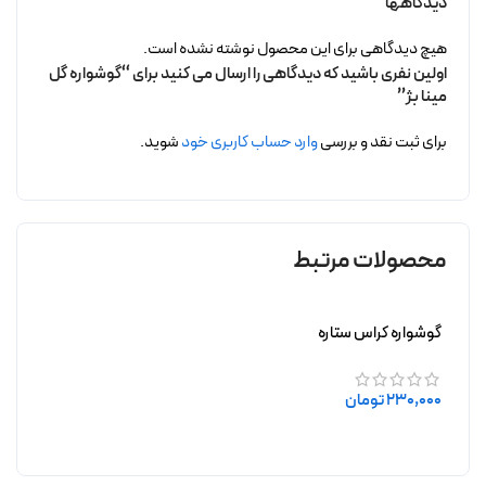
دیدگاهها
هیچ دیدگاهی برای این محصول نوشته نشده است.
اولین نفری باشید که دیدگاهی را ارسال می کنید برای “گوشواره گل
مینا بژ”
برای ثبت نقد و بررسی
وارد حساب کاربری خود
شوید.
محصولات مرتبط
گوشواره کراس ستاره
230,000
تومان
افزودن به سبد خرید