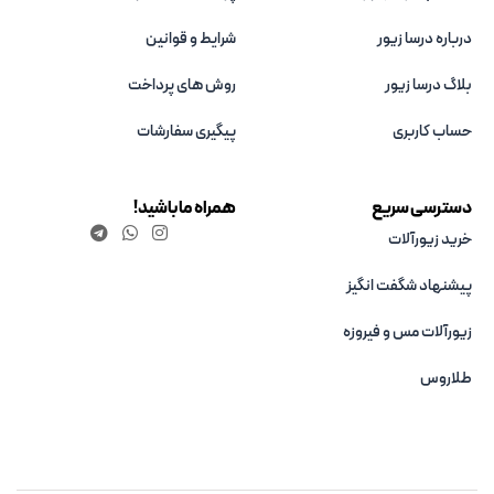
درباره درسا زیور
شرایط و قوانین
بلاگ درسا زیور
روش های پرداخت
حساب کاربری
پیگیری سفارشات
دسترسی سریع
همراه ما باشید!
خرید زیورآلات
پیشنهاد شگفت انگیز
زیورآلات مس و فیروزه‌
طلاروس