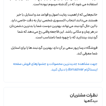
استفاده می شود که در گذشته مرسوم نبوده است.
خانم‌هایی که از اهمیت رعایت اصول و قواعد مد و استایل با خبر
هستند می‌دانند انتخاب اکسسوری شخصی نیاز به دقت خاصی دارد.
با این حال گردنبند می‌تواند بهترین دوست شما یا بدترین دشمن‌تان
در هر زمان و مکانی باشد. این فاجعه وقتی رخ می‌دهد که شما
گردنبند بیندازید که با چهره شما نامتناسب است.
فروشگاه درسا زیور سعی بر آن دارد بهترین گردنبند ها را برای استایل
شما معرفی کند.
جهت مشاهده جدیدترین محصولات و جشنوارهای فروش صفحه
اینستاگرام dorsazivar را دنبال کنید.
نظرات مشتریان
دیدگاهها