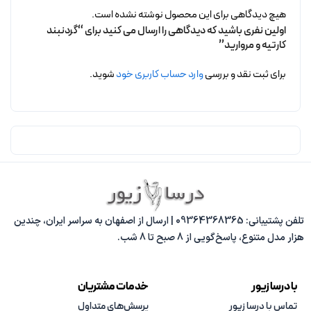
هیچ دیدگاهی برای این محصول نوشته نشده است.
اولین نفری باشید که دیدگاهی را ارسال می کنید برای “گردنبند
کارتیه و مروارید”
برای ثبت نقد و بررسی
وارد حساب کاربری خود
شوید.
تلفن پشتیبانی: 09364368365 | ارسال از اصفهان به سراسر ایران، چندین
هزار مدل متنوع، پاسخ‌گویی از 8 صبح تا 8 شب.
با درسا زیور
خدمات مشتریان
تماس با درسا زیور
پرسش‌های متداول