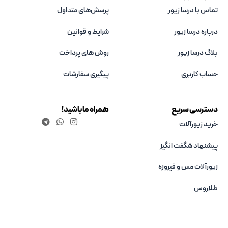
تماس با درسا زیور
پرسش‌های متداول
درباره درسا زیور
شرایط و قوانین
بلاگ درسا زیور
روش های پرداخت
حساب کاربری
پیگیری سفارشات
دسترسی سریع
همراه ما باشید!
خرید زیورآلات
پیشنهاد شگفت انگیز
زیورآلات مس و فیروزه‌
طلاروس