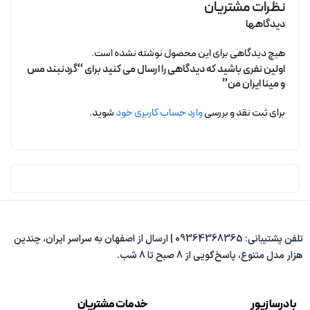
نظرات مشتریان
دیدگاهها
هیچ دیدگاهی برای این محصول نوشته نشده است.
اولین نفری باشید که دیدگاهی را ارسال می کنید برای “گردنبند مس
و مینا ایران من”
برای ثبت نقد و بررسی
وارد حساب کاربری خود
شوید.
تلفن پشتیبانی: 09364368365 | ارسال از اصفهان به سراسر ایران، چندین
هزار مدل متنوع، پاسخ‌گویی از 8 صبح تا 8 شب.
با درسا زیور
خدمات مشتریان