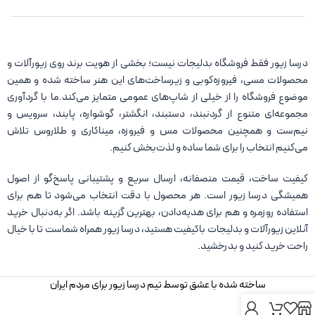
درسا زیور فقط فروشگاه بدلیجات نیست؛ بخشی از هویت برند روی زیورآلات و
محصولات مسی، فیروزه‌کوبی و زیرساخت‌های این هنر ساخته شده و همین
موضوع فروشگاه را از خیلی از شاپ‌های عمومی متمایز می‌کند.ما با گردآوری
مجموعه‌ای متنوع از گردنبند، دستبند، انگشتر، گوشواره، پابند، سرویس و
نیم‌ست و همچنین محصولات مس و فیروزه، میناکاری و طلاروس تلاش
می‌کنیم انتخاب را برای شما ساده و لذت‌بخش کنیم.
کیفیت ساخت، قیمت منصفانه، ارسال سریع و پشتیبانی پاسخ‌گو از اصول
همیشگی درسا زیور است. هر محصول با دقت انتخاب می‌شود تا هم برای
استفاده روزمره و هم برای هدیه‌دادن، بهترین گزینه باشد. اگر به‌دنبال خرید
آنلاین زیورآلات و بدلیجات باکیفیت هستید، درسا زیور همراه شماست تا با خیال
راحت خرید کنید و بدرخشید.
ساخته شده با عشق توسط تیم درسا زیور برای مردم ایران