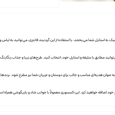
 به استایل شما می‌بخشد. با استفاده از این گردنبند فانتزی، می‌توانید به لباس 
وانید مطابق با سلیقه و استایل خود، انتخاب کنید. طرح‌های زیبا و جذاب رنگارنگ و
به عنوان هدیه‌ای مناسب و جالب برای دوستان و عزیزان شما نیز مطرح شود. برندهای 
اهر خود اضافه خواهید کرد. این اکسسوری معمولاً با جوانب شاد و بازیگوشی همرا