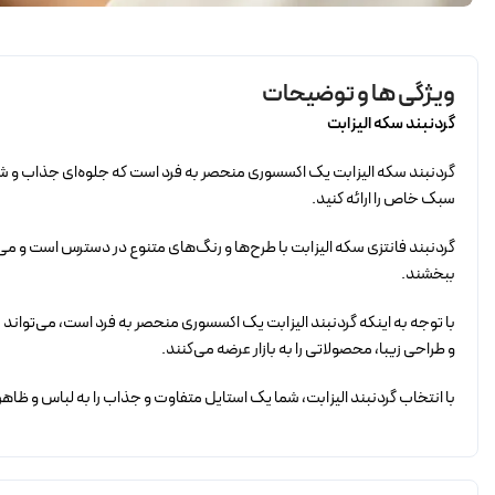
ویژگی ها و توضیحات
گردنبند سکه الیزابت
گردنبند سکه الیزابت یک اکسسوری منحصر به فرد است که جلوه‌ای جذاب و شیک
سبک خاص را ارائه کنید.
گردنبند فانتزی سکه الیزابت با طرح‌ها و رنگ‌های متنوع در دسترس است و می‌ت
ببخشند.
با توجه به اینکه گردنبند الیزابت یک اکسسوری منحصر به فرد است، می‌تواند 
و طراحی زیبا، محصولاتی را به بازار عرضه می‌کنند.
با انتخاب گردنبند الیزابت، شما یک استایل متفاوت و جذاب را به لباس و ظ