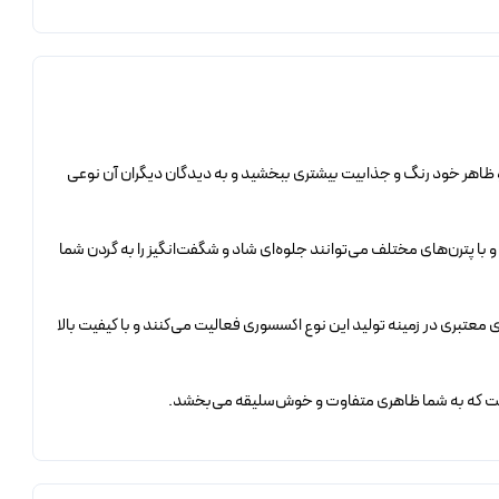
و ظاهر خود رنگ و جذابیت بیشتری ببخشید و به دیدگان دیگران آن نوعی
 با پترن‌های مختلف می‌توانند جلوه‌ای شاد و شگفت‌انگیز را به گردن شما
معتبری در زمینه تولید این نوع اکسسوری فعالیت می‌کنند و با کیفیت بالا
ه است که به شما ظاهری متفاوت و خوش‌سلیقه می‌بخشد.