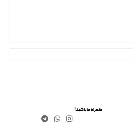
همراه ما باشید!