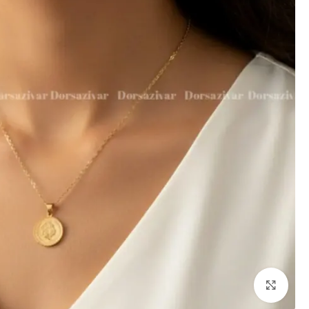
برای بزرگنمایی کلیک کنید