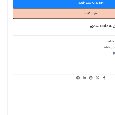
افزودن به سبد خرید
خرید کنید
 به علاقه مندی
باشد
می باشد
ا