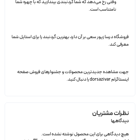
وقتی رخ می‌دهد که شما گردنبندی بیندازید که با چهره شما
نامتناسب است.
فروشگاه درسا زیور سعی بر آن دارد بهترین گردنبند را برای استایل شما
معرفی کند.
جهت مشاهده جدیدترین محصولات و جشنوارهای فروش صفحه
اینستاگرام dorsazivar را دنبال کنید.
نظرات مشتریان
دیدگاهها
هیچ دیدگاهی برای این محصول نوشته نشده است.