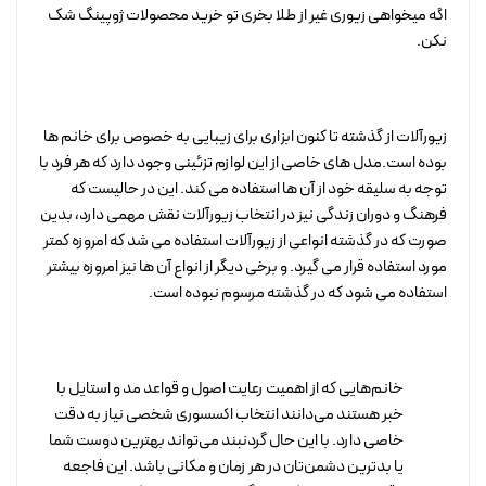
اگه میخواهی زیوری غیر از طلا بخری تو خرید محصولات ژوپینگ شک
نکن.
زیورآلات از گذشته تا کنون ابزاری برای زیبایی به خصوص برای خانم ها
بوده است.مدل های خاصی از این لوازم تزئینی وجود دارد که هر فرد با
توجه به سلیقه خود از آن ها استفاده می کند. این در حالیست که
فرهنگ و دوران زندگی نیز در انتخاب زیورآلات نقش مهمی دارد، بدین
صورت که در گذشته انواعی از زیورآلات استفاده می شد که امروزه کمتر
مورد استفاده قرار می گیرد. و برخی دیگر از انواع آن ها نیز امروزه بیشتر
استفاده می شود که در گذشته مرسوم نبوده است.
خانم‌هایی که از اهمیت رعایت اصول و قواعد مد و استایل با
خبر هستند می‌دانند انتخاب اکسسوری شخصی نیاز به دقت
خاصی دارد. با این حال گردنبند می‌تواند بهترین دوست شما
یا بدترین دشمن‌تان در هر زمان و مکانی باشد. این فاجعه