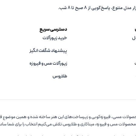
دسترسی سریع
ل
خرید زیورآلات
پیشنهاد شگفت انگیز
زیورآلات مس و فیروزه‌
طلاروس
صولات مسی، فیروزه‌کوبی و زیرساخت‌های این هنر ساخته شده و همین موضوع فروشگ
 محصولات مس و فیروزه، میناکاری و طلاروس تلاش می‌کنیم انتخاب را برای شما سا