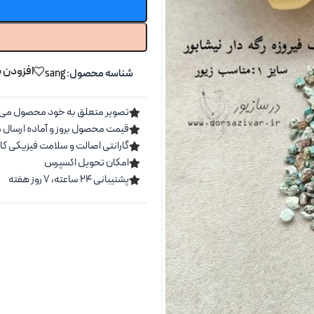
افزودن ب
شناسه محصول:
sang
تصویر متعلق به خود محصول می 
قیمت محصول بروز و آماده ارسال 
گارانتی اصالت و سلامت فیزیکی کال
امکان تحویل اکسپرس
پشتیبانی ۲۴ ساعته، ۷ روز هفته