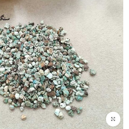
برای بزرگنمایی کلیک کنید