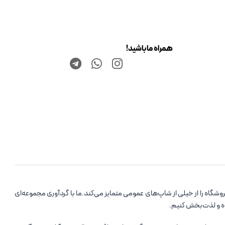
همراه ما باشید!
اه را از خیلی از شاپ‌های عمومی متمایز می‌کند.ما با گردآوری مجموعه‌ای
ده و لذت‌بخش کنیم.