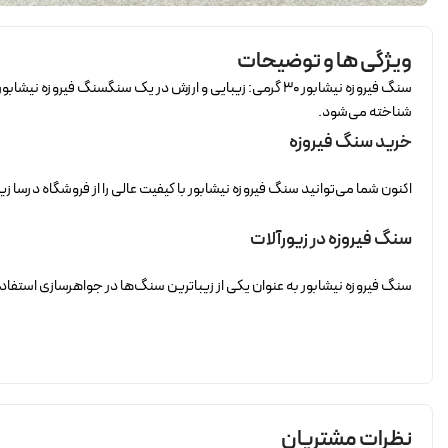
ویژگی ها و توضیحات
سنگ فیروزه نیشابور 30 گرمی: زیبایی و ارزش در یک سنگسنگ 
شناخته می‌شود.
خرید سنگ فیروزه
اکنون شما می‌توانید سنگ فیروزه نیشابور با کیفیت عالی را از فروشگاه درسا ز
سنگ فیروزه در زیورآلات
سنگ فیروزه نیشابور به عنوان یکی از زیباترین سنگ‌ها در جواهرسازی استفاده
نظرات مشتریان