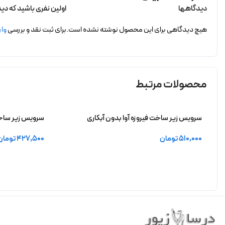
دیدگاهها
اولین نفری باشید که دیدگا
هیچ دیدگاهی برای این محصول نوشته نشده است.
برای ثبت نقد و بررسی
وار
محصولات مرتبط
سرویس زیر ساخت فیروزه آوا بدون آبکاری
سرویس زیر ساخت
510,000
تومان
427,500
تومان
افزودن به سبد خرید
افزودن به سبد 