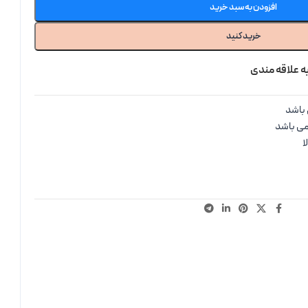
افزودن به سبد خرید
خرید کنید
ه علاقه مندی
باشد
می باشد
ا