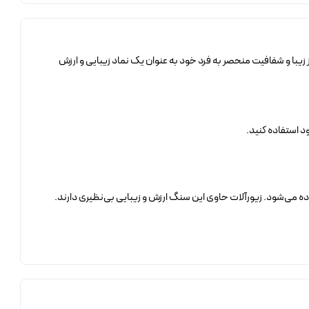
 یا سبز زیبا و شفافیت منحصر به فرد خود به عنوان یک نماد زیبایی و ارزش
د استفاده کنید.
اده می‌شود. زیورآلات حاوی این سنگ ارزش و زیبایی بی‌نظیری دارند.