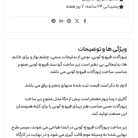
پشتیبانی ۲۴ ساعته، ۷ روز هفته
ویژگی ها و توضیحات
زیورآلات فیروزه کوبی، نوعی از بدلیجات سنتی، چشم نواز و برای خانم
ها، بدلیجاتی بی نظیر است.زیر ساخت گردنبند فیروزه کوبی صنوبر
مناسب ساخت زیورآلات فیروزه کوبی می باشد.
لازم به ذکر است قیمت ثبت شده منهای زنجیر و یراق می باشد.
گالری درسا زیور مفتخر است بیش از 150 مدل متنوع زیر ساخت
زیورآلات مسی مناسب هنر زیبای فیروزه کوبی را برای کلیه هنرمندان
این صنعت تولید کند.
زیر ساخت زیورآلات فیروزه کوبی در ابتدا طراحی می شوند، سپس طرح
نهایی شده به وسیله موم قالب گیری می شود و در نهایت در کارگاه