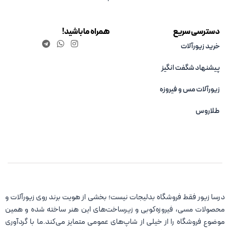
دسترسی سریع
همراه ما باشید!
خرید زیورآلات
پیشنهاد شگفت انگیز
زیورآلات مس و فیروزه‌
طلاروس
درسا زیور فقط فروشگاه بدلیجات نیست؛ بخشی از هویت برند روی زیورآلات و
محصولات مسی، فیروزه‌کوبی و زیرساخت‌های این هنر ساخته شده و همین
موضوع فروشگاه را از خیلی از شاپ‌های عمومی متمایز می‌کند.ما با گردآوری