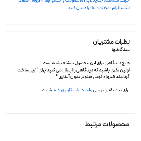
جهت مشاهده جدیدترین محصولات و جشنوارهای فروش صفحه
اینستاگرام dorsazivar را دنبال کنید.
نظرات مشتریان
دیدگاهها
هیچ دیدگاهی برای این محصول نوشته نشده است.
اولین نفری باشید که دیدگاهی را ارسال می کنید برای “زیر ساخت
گردنبند فیروزه کوبی صنوبر بدون آبکاری”
برای ثبت نقد و بررسی
وارد حساب کاربری خود
شوید.
محصولات مرتبط