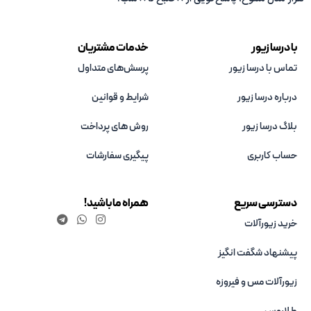
با درسا زیور
خدمات مشتریان
تماس با درسا زیور
پرسش‌های متداول
درباره درسا زیور
شرایط و قوانین
بلاگ درسا زیور
روش های پرداخت
حساب کاربری
پیگیری سفارشات
دسترسی سریع
همراه ما باشید!
خرید زیورآلات
پیشنهاد شگفت انگیز
زیورآلات مس و فیروزه‌