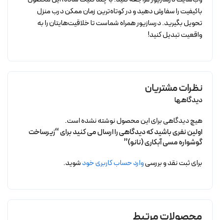
باکیفیت را سفارش دهید و در کوتاه‌ترین زمان ممکن درب منزل
تحویل بگیرید. درسازیور همراه شماست تا خلاقیت‌هایتان را به
واقعیت تبدیل کنید!
نظرات مشتریان
دیدگاهها
هیچ دیدگاهی برای این محصول نوشته نشده است.
اولین نفری باشید که دیدگاهی را ارسال می کنید برای “زیرساخت
گوشواره مسی آبکاری (نانو)”
برای ثبت نقد و بررسی
وارد حساب کاربری خود
شوید.
محصولات مرتبط