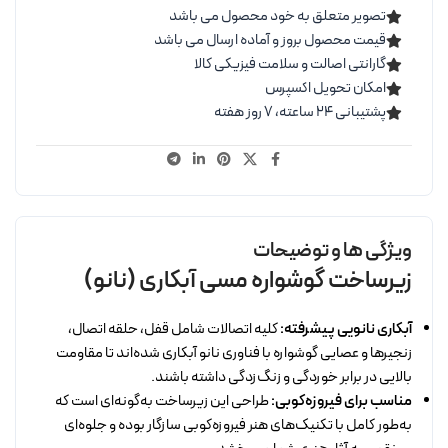
تصویر متعلق به خود محصول می باشد
قیمت محصول بروز و آماده ارسال می باشد
گارانتی اصالت و سلامت فیزیکی کالا
امکان تحویل اکسپرس
پشتیبانی ۲۴ ساعته، ۷ روز هفته
ویژگی ها و توضیحات
زیرساخت گوشواره مسی آبکاری (نانو)
آبکاری نانویی پیشرفته:
کلیه اتصالات شامل قفل، حلقه اتصال،
زنجیرها و عصایی گوشواره با فناوری نانو آبکاری شده‌اند تا مقاومت
بالایی در برابر خوردگی و زنگ‌زدگی داشته باشند.
مناسب برای فیروزه‌کوبی:
طراحی این زیرساخت به‌گونه‌ای است که
به‌طور کامل با تکنیک‌های هنر فیروزه‌کوبی سازگار بوده و جلوه‌ای