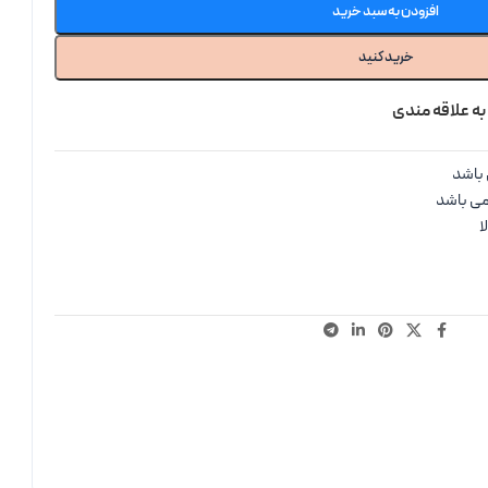
افزودن به سبد خرید
خرید کنید
به علاقه مندی
باشد
می باشد
ا