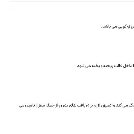
روزه کوبی می باشد.
 داخل قالب ریخته و پخته می شود.
 می کند و اکسیژن لازم برای بافت های بدن و از جمله مغز را تامین می