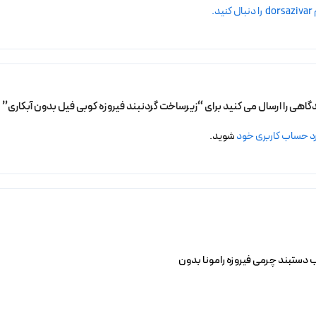
.
دگاهی را ارسال می کنید برای “زیرساخت گردنبند فیروزه کوبی فیل بدون آبکاری”
د حساب کاربری خود
شوید.
دستبند چرمی فیروزه رامونا بدون
خرید