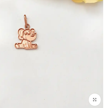
برای بزرگنمایی کلیک کنید