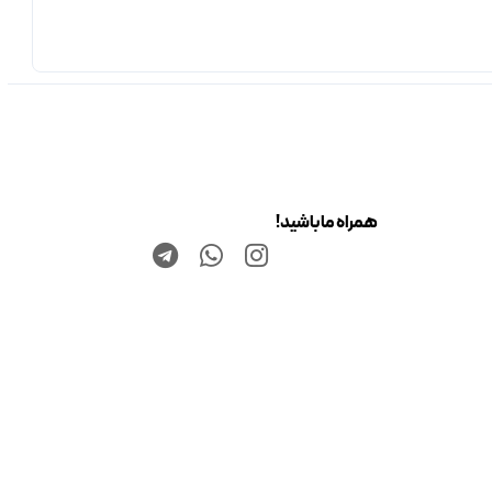
همراه ما باشید!