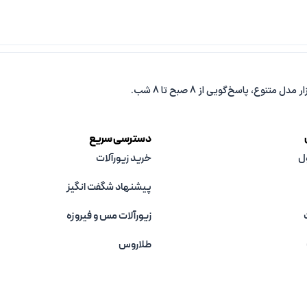
دسترسی سریع
ل
خرید زیورآلات
پیشنهاد شگفت انگیز
زیورآلات مس و فیروزه‌
طلاروس