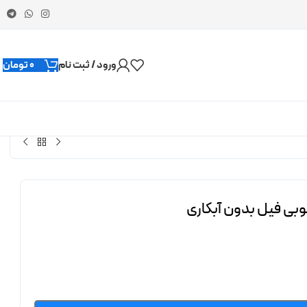
ورود / ثبت نام
0
تومان
وبی فیل بدون آبکاری