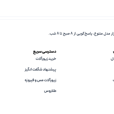
دسترسی سریع
ل
خرید زیورآلات
پیشنهاد شگفت انگیز
زیورآلات مس و فیروزه‌
طلاروس