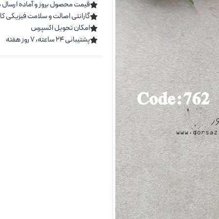
قیمت محصول بروز و آماده ارسال 
گارانتی اصالت و سلامت فیزیکی کال
امکان تحویل اکسپرس
پشتیبانی ۲۴ ساعته، ۷ روز هفته