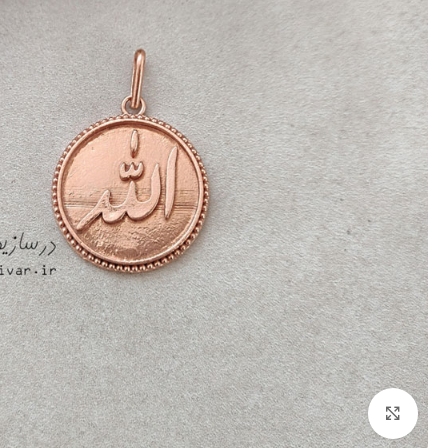
برای بزرگنمایی کلیک کنید