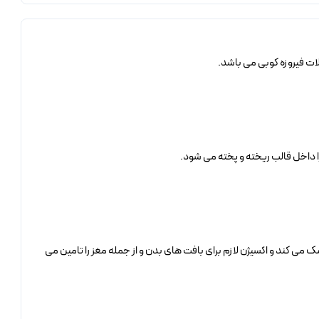
 داخل قالب ریخته و پخته می شود.
 می کند و اکسیژن لازم برای بافت های بدن و از جمله مغز را تامین می