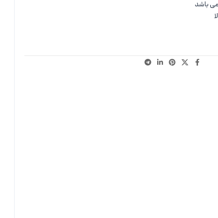
می باشد
ا