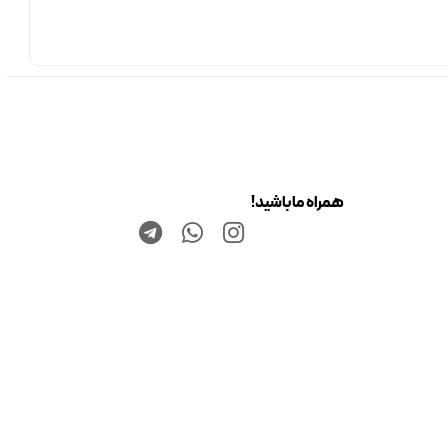
همراه ما باشید!