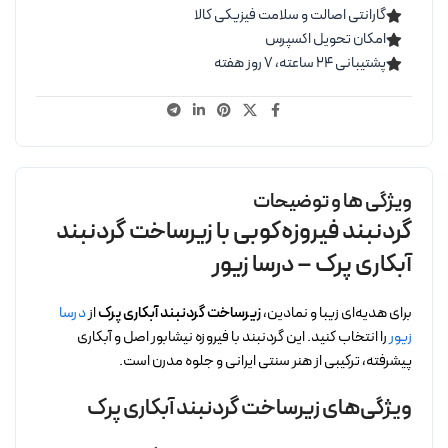
گارانتی اصالت و سلامت فیزیکی کالا
امکان تحویل اکسپرس
پشتیبانی ۲۴ ساعته، ۷ روز هفته
ویژگی ها و توضیحات
گردنبند فیروزه‌کوبی با زیرساخت گردنبند
آبکاری پرک – درسا زیور
برای هدیه‌ای زیبا و نمادین،
زیرساخت گردنبند آبکاری پرک
از
درسا
زیور
را انتخاب کنید. این گردنبند با فیروزه نیشابور اصل و آبکاری
پیشرفته، ترکیبی از هنر سنتی ایرانی و جلوه مدرن است.
ویژگی‌های زیرساخت گردنبند آبکاری پرک