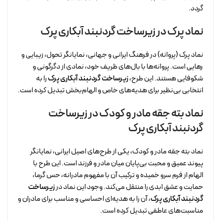
گردد.
نماد پرک در زیرساخت گردنبند آبکاری پرک
نماد پرک (پروانه) در فرهنگ ایرانی و جهانی، نمایانگر تحول، زیبایی و
رهایی است. پروانه‌ها با بال‌های ظریف خود، نمادی از دگرگونی و
شکوفایی هستند. این طرح،
زیرساخت گردنبند آبکاری پرک
را به
انتخابی بی‌نظیر برای هدیه‌های خاص و الهام‌بخش تبدیل کرده است.
نماد بته جقه مادر و کودک در زیرساخت
گردنبند آبکاری پرک
نماد بته جقه مادر و کودک، یکی از طرح‌های اصیل ایرانی، نمایانگر
پیوند عمیق و محبت بی‌پایان میان مادر و فرزند است. این طرح با
الهام از فرم سرو خمیده و ترکیب آن با مفهوم مادرانه، حس گرما،
حمایت و عشق ابدی را منتقل می‌کند. وجود این نماد در
زیرساخت
گردنبند آبکاری پرک
، آن را به هدیه‌ای احساسی و مناسب برای مادران و
مناسبت‌های عاطفی تبدیل کرده است.