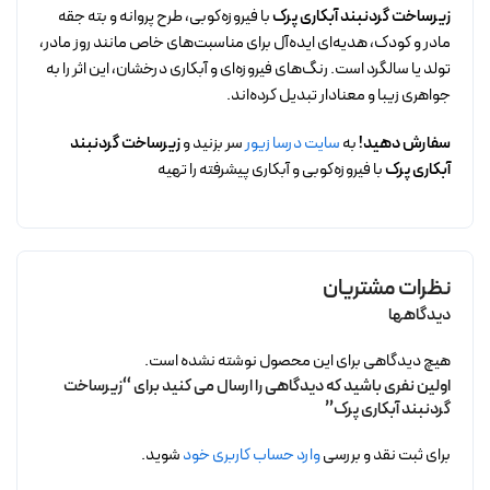
زیرساخت گردنبند آبکاری پرک
با فیروزه‌کوبی، طرح پروانه و بته جقه
مادر و کودک، هدیه‌ای ایده‌آل برای مناسبت‌های خاص مانند روز مادر،
تولد یا سالگرد است. رنگ‌های فیروزه‌ای و آبکاری درخشان، این اثر را به
جواهری زیبا و معنادار تبدیل کرده‌اند.
سفارش دهید!
به
سایت درسا زیور
سر بزنید و
زیرساخت گردنبند
آبکاری پرک
با فیروزه‌کوبی و آبکاری پیشرفته را تهیه
نظرات مشتریان
دیدگاهها
هیچ دیدگاهی برای این محصول نوشته نشده است.
اولین نفری باشید که دیدگاهی را ارسال می کنید برای “زیرساخت
گردنبند آبکاری پرک”
برای ثبت نقد و بررسی
وارد حساب کاربری خود
شوید.