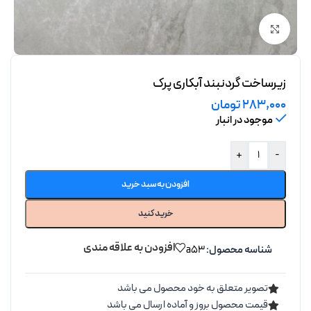
برای بزرگنمایی کلیک کنید
زیرساخت گردنبند آبکاری پرک
283,000
تومان
موجود در انبار
+
-
افزودن به سبد خرید
خرید کنید
افزودن به علاقه مندی
شناسه محصول:
a53
تصویر متعلق به خود محصول می باشد
قیمت محصول بروز و آماده ارسال می باشد