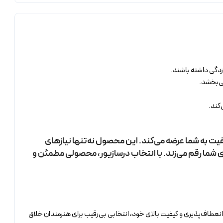
‌زدگی داشته باشند.
می‌بخشد.
کند.
یفیت به شما عرضه می‌کند. این محصول نه‌تنها نیازهای
رای شما رقم می‌زند. با انتخاب درسازیور، محصولی مطمئن و
 انعطاف‌پذیری و کیفیت بالای خود، انتخابی بی‌رقیب برای هنرمندان خلاق