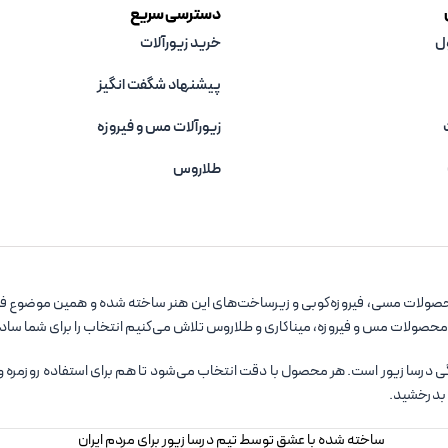
دسترسی سریع
ل
خرید زیورآلات
پیشنهاد شگفت انگیز
زیورآلات مس و فیروزه‌
طلاروس
صولات مسی، فیروزه‌کوبی و زیرساخت‌های این هنر ساخته شده و همین موضوع فروشگ
 محصولات مس و فیروزه، میناکاری و طلاروس تلاش می‌کنیم انتخاب را برای شما سا
سا زیور است. هر محصول با دقت انتخاب می‌شود تا هم برای استفاده روزمره و هم ب
 بدرخشید.
ساخته شده با عشق توسط تیم درسا زیور برای مردم ایران