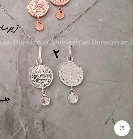
برای بزرگنمایی کلیک کنید