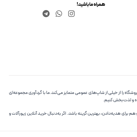
همراه ما باشید!
اه را از خیلی از شاپ‌های عمومی متمایز می‌کند.ما با گردآوری مجموعه‌ای
ده و لذت‌بخش کنیم.
رای هدیه‌دادن، بهترین گزینه باشد. اگر به‌دنبال خرید آنلاین زیورآلات و