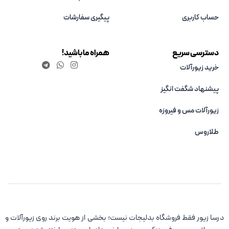
حساب کاربری
پیگیری سفارشات
دسترسی سریع
همراه ما باشید!
خرید زیورآلات
پیشنهاد شگفت انگیز
زیورآلات مس و فیروزه‌
طلاروس
درسا زیور فقط فروشگاه بدلیجات نیست؛ بخشی از هویت برند روی زیورآلات و