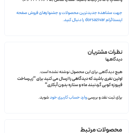
جهت مشاهده جدیدترین محصولات و جشنوارهای فروش صفحه
اینستاگرام dorsazivar را دنبال کنید.
نظرات مشتریان
دیدگاهها
هیچ دیدگاهی برای این محصول نوشته نشده است.
اولین نفری باشید که دیدگاهی را ارسال می کنید برای “زیرساخت
فیروزه کوبی گردنبند ماه و ستاره بدون آبکاری”
برای ثبت نقد و بررسی
وارد حساب کاربری خود
شوید.
محصولات مرتبط