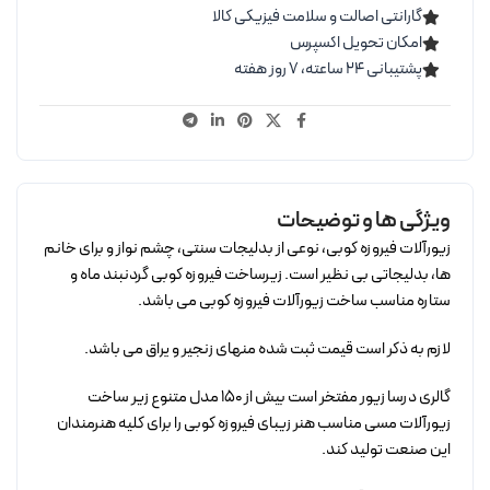
گارانتی اصالت و سلامت فیزیکی کالا
امکان تحویل اکسپرس
پشتیبانی ۲۴ ساعته، ۷ روز هفته
ویژگی ها و توضیحات
زیورآلات فیروزه کوبی، نوعی از بدلیجات سنتی، چشم نواز و برای خانم
ها، بدلیجاتی بی نظیر است. زیرساخت فیروزه کوبی گردنبند ماه و
ستاره مناسب ساخت زیورآلات فیروزه کوبی می باشد.
لازم به ذکر است قیمت ثبت شده منهای زنجیر و یراق می باشد.
گالری درسا زیور مفتخر است بیش از 150 مدل متنوع زیر ساخت
زیورآلات مسی مناسب هنر زیبای فیروزه کوبی را برای کلیه هنرمندان
این صنعت تولید کند.