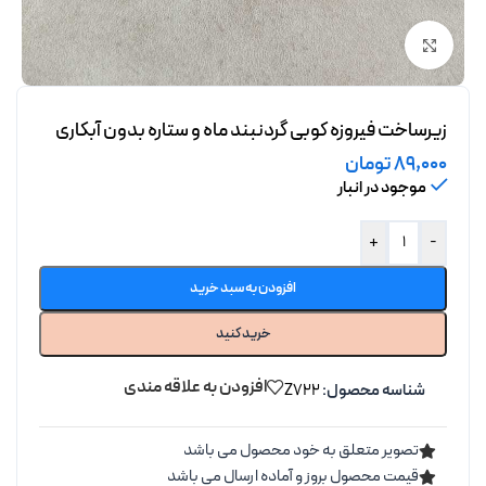
برای بزرگنمایی کلیک کنید
زیرساخت فیروزه کوبی گردنبند ماه و ستاره بدون آبکاری
89,000
تومان
موجود در انبار
+
-
افزودن به سبد خرید
خرید کنید
افزودن به علاقه مندی
شناسه محصول:
Z722
تصویر متعلق به خود محصول می باشد
قیمت محصول بروز و آماده ارسال می باشد