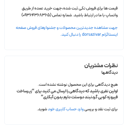
قیمت ها برای فروش تکی ثبت شده،جهت خرید عمده از طریق
واتساپ با ما در ارتباط باشید. شماره تماس (09364368365)
جهت مشاهده جدیدترین محصولات و جشنوارهای فروش صفحه
اینستاگرام dorsazivar را دنبال کنید.
نظرات مشتریان
دیدگاهها
هیچ دیدگاهی برای این محصول نوشته نشده است.
اولین نفری باشید که دیدگاهی را ارسال می کنید برای “زیرساخت
فیروزه کوبی گردنبند دوستت دارم بدون آبکاری”
برای ثبت نقد و بررسی
وارد حساب کاربری خود
شوید.