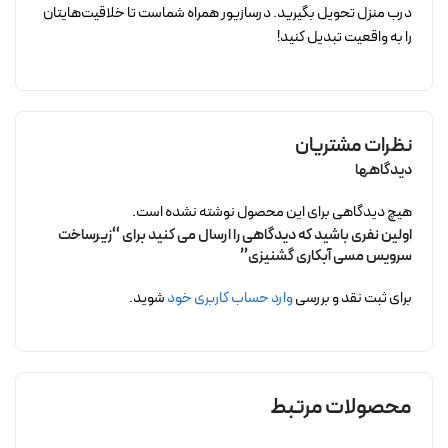
درب منزل تحویل بگیرید. درسازیور همراه شماست تا خلاقیت‌هایتان
را به واقعیت تبدیل کنید!
نظرات مشتریان
دیدگاهها
هیچ دیدگاهی برای این محصول نوشته نشده است.
اولین نفری باشید که دیدگاهی را ارسال می کنید برای “زیرساخت
سرویس مسی آبکاری گشنیزی”
برای ثبت نقد و بررسی
وارد حساب کاربری خود
شوید.
محصولات مرتبط