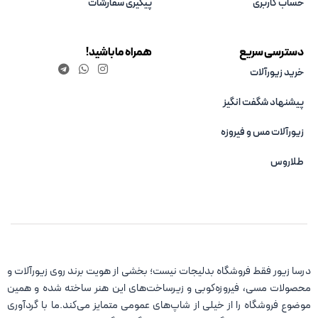
حساب کاربری
پیگیری سفارشات
دسترسی سریع
همراه ما باشید!
خرید زیورآلات
پیشنهاد شگفت انگیز
زیورآلات مس و فیروزه‌
طلاروس
درسا زیور فقط فروشگاه بدلیجات نیست؛ بخشی از هویت برند روی زیورآلات و
محصولات مسی، فیروزه‌کوبی و زیرساخت‌های این هنر ساخته شده و همین
موضوع فروشگاه را از خیلی از شاپ‌های عمومی متمایز می‌کند.ما با گردآوری