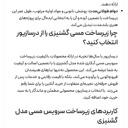
ارائه دهند.
دوام طولانی‌مدت:
پوشش نانویی و مواد اولیه مرغوب، طول عمر این
زیرساخت را تضمین کرده و آن را به انتخابی ایده‌آل برای پروژه‌های
هنری بلندمدت تبدیل می‌کند.
چرا زیرساخت مسی گشنیزی را از درسازیور
انتخاب کنید؟
درسازیور با سال‌ها تجربه در ارائه محصولات باکیفیت، زیرساخت
سرویس مسی آبکاری شده مدل گشنیزی را با تضمین اصالت و کیفیت
به شما عرضه می‌کند. این محصول نه‌تنها نیازهای هنرمندان
فیروزه‌کوبی را برآورده می‌کند، بلکه با قیمت رقابتی و خدمات پس از
فروش حرفه‌ای، تجربه‌ای متفاوت از خرید آنلاین را برای شما رقم
می‌زند. با انتخاب درسازیور، محصولی مطمئن و ماندگار را به سبد
خرید خود اضافه کنید.
کاربردهای زیرساخت سرویس مسی مدل
گشنیزی