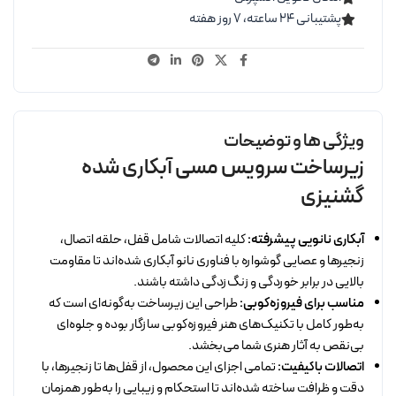
پشتیبانی ۲۴ ساعته، ۷ روز هفته
ویژگی ها و توضیحات
زیرساخت سرویس مسی آبکاری شده
گشنیزی
آبکاری نانویی پیشرفته:
کلیه اتصالات شامل قفل، حلقه اتصال،
زنجیرها و عصایی گوشواره با فناوری نانو آبکاری شده‌اند تا مقاومت
بالایی در برابر خوردگی و زنگ‌زدگی داشته باشند.
مناسب برای فیروزه‌کوبی:
طراحی این زیرساخت به‌گونه‌ای است که
به‌طور کامل با تکنیک‌های هنر فیروزه‌کوبی سازگار بوده و جلوه‌ای
بی‌نقص به آثار هنری شما می‌بخشد.
اتصالات باکیفیت:
تمامی اجزای این محصول، از قفل‌ها تا زنجیرها، با
دقت و ظرافت ساخته شده‌اند تا استحکام و زیبایی را به‌طور همزمان