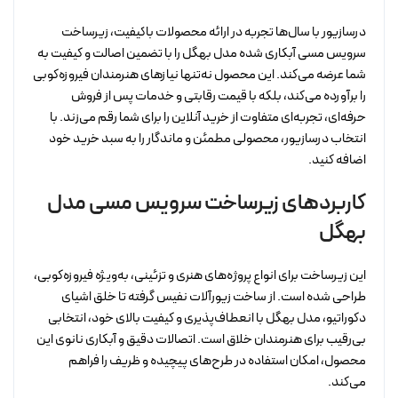
درسازیور با سال‌ها تجربه در ارائه محصولات باکیفیت، زیرساخت
سرویس مسی آبکاری شده مدل بهگل را با تضمین اصالت و کیفیت به
شما عرضه می‌کند. این محصول نه‌تنها نیازهای هنرمندان فیروزه‌کوبی
را برآورده می‌کند، بلکه با قیمت رقابتی و خدمات پس از فروش
حرفه‌ای، تجربه‌ای متفاوت از خرید آنلاین را برای شما رقم می‌زند. با
انتخاب درسازیور، محصولی مطمئن و ماندگار را به سبد خرید خود
اضافه کنید.
کاربردهای زیرساخت سرویس مسی مدل
بهگل
این زیرساخت برای انواع پروژه‌های هنری و تزئینی، به‌ویژه فیروزه‌کوبی،
طراحی شده است. از ساخت زیورآلات نفیس گرفته تا خلق اشیای
دکوراتیو، مدل بهگل با انعطاف‌پذیری و کیفیت بالای خود، انتخابی
بی‌رقیب برای هنرمندان خلاق است. اتصالات دقیق و آبکاری نانوی این
محصول، امکان استفاده در طرح‌های پیچیده و ظریف را فراهم
می‌کند.