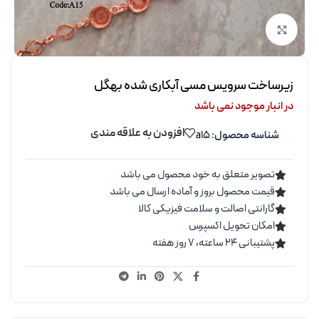
برای بزرگنمایی کلیک کنید
زیرساخت سرویس مسی آبکاری شده بهگل
در انبار موجود نمی باشد
افزودن به علاقه مندی
شناسه محصول:
a15
تصویر متعلق به خود محصول می باشد
قیمت محصول بروز و آماده ارسال می باشد
گارانتی اصالت و سلامت فیزیکی کالا
امکان تحویل اکسپرس
پشتیبانی ۲۴ ساعته، ۷ روز هفته