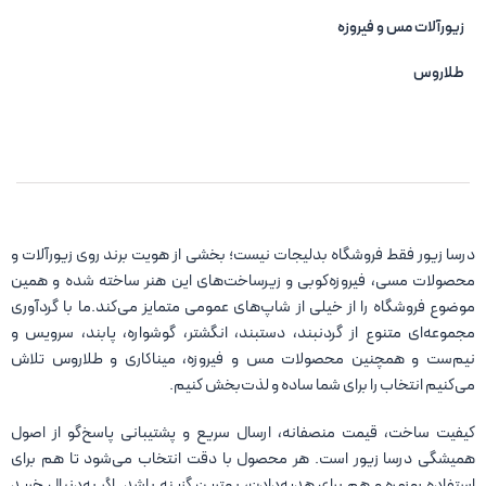
زیورآلات مس و فیروزه‌
طلاروس
درسا زیور فقط فروشگاه بدلیجات نیست؛ بخشی از هویت برند روی زیورآلات و
محصولات مسی، فیروزه‌کوبی و زیرساخت‌های این هنر ساخته شده و همین
موضوع فروشگاه را از خیلی از شاپ‌های عمومی متمایز می‌کند.ما با گردآوری
مجموعه‌ای متنوع از گردنبند، دستبند، انگشتر، گوشواره، پابند، سرویس و
نیم‌ست و همچنین محصولات مس و فیروزه، میناکاری و طلاروس تلاش
می‌کنیم انتخاب را برای شما ساده و لذت‌بخش کنیم.
کیفیت ساخت، قیمت منصفانه، ارسال سریع و پشتیبانی پاسخ‌گو از اصول
همیشگی درسا زیور است. هر محصول با دقت انتخاب می‌شود تا هم برای
استفاده روزمره و هم برای هدیه‌دادن، بهترین گزینه باشد. اگر به‌دنبال خرید