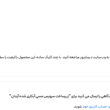
 وب‌سایت درسازیور مراجعه کنید. با چند کلیک ساده، این محصول باکیفیت را سفا
یدگاهی را ارسال می کنید برای “زیرساخت سرویس مسی آبکاری شده آیدان”
د حساب کاربری خود
شوید.