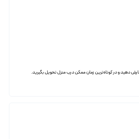
رش دهید و در کوتاه‌ترین زمان ممکن درب منزل تحویل بگیرید.