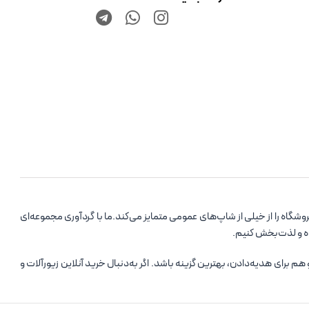
اه را از خیلی از شاپ‌های عمومی متمایز می‌کند.ما با گردآوری مجموعه‌ای
ده و لذت‌بخش کنیم.
رای هدیه‌دادن، بهترین گزینه باشد. اگر به‌دنبال خرید آنلاین زیورآلات و