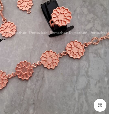
برای بزرگنمایی کلیک کنید