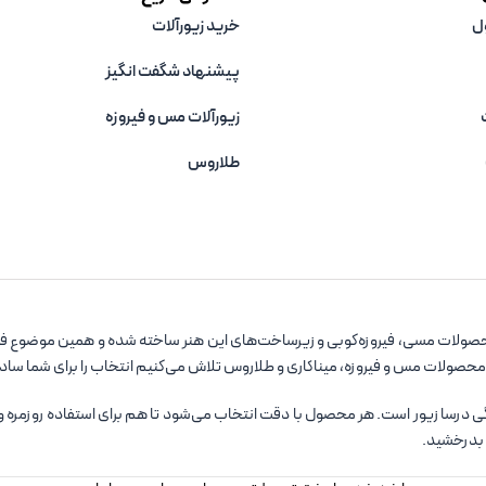
ل
خرید زیورآلات
پیشنهاد شگفت انگیز
زیورآلات مس و فیروزه‌
طلاروس
صولات مسی، فیروزه‌کوبی و زیرساخت‌های این هنر ساخته شده و همین موضوع فروشگ
 محصولات مس و فیروزه، میناکاری و طلاروس تلاش می‌کنیم انتخاب را برای شما سا
سا زیور است. هر محصول با دقت انتخاب می‌شود تا هم برای استفاده روزمره و هم ب
 بدرخشید.