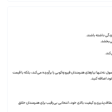
‌زدگی داشته باشند.
می‌بخشد.
کند.
ه‌تنها نیازهای هنرمندان فیروزه‌کوبی را برآورده می‌کند، بلکه با قیمت
ود اضافه کنید.
عطاف‌پذیری و کیفیت بالای خود، انتخابی بی‌رقیب برای هنرمندان خلاق