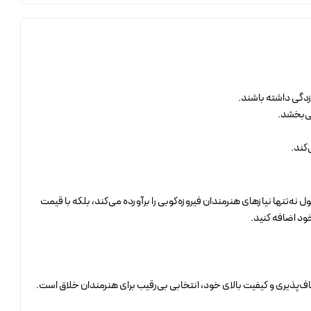
‌زدگی داشته باشند.
می‌بخشد.
کند.
ه‌تنها نیازهای هنرمندان فیروزه‌کوبی را برآورده می‌کند، بلکه با قیمت
ود اضافه کنید.
طاف‌پذیری و کیفیت بالای خود، انتخابی بی‌رقیب برای هنرمندان خلاق است.