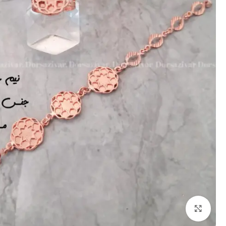
برای بزرگنمایی کلیک کنید