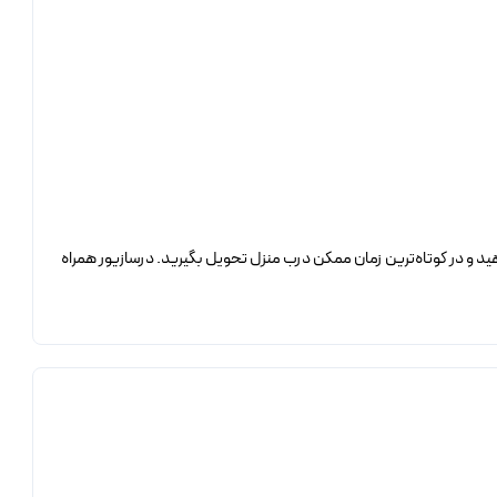
د و در کوتاه‌ترین زمان ممکن درب منزل تحویل بگیرید. درسازیور همراه