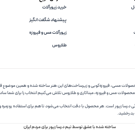
ل
خرید زیورآلات
پیشنهاد شگفت انگیز
زیورآلات مس و فیروزه‌
طلاروس
صولات مسی، فیروزه‌کوبی و زیرساخت‌های این هنر ساخته شده و همین موضوع فروشگ
 محصولات مس و فیروزه، میناکاری و طلاروس تلاش می‌کنیم انتخاب را برای شما سا
سا زیور است. هر محصول با دقت انتخاب می‌شود تا هم برای استفاده روزمره و هم ب
 بدرخشید.
ساخته شده با عشق توسط تیم درسا زیور برای مردم ایران