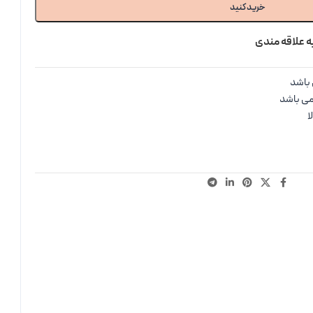
خرید کنید
ه علاقه مندی
باشد
می باشد
ا