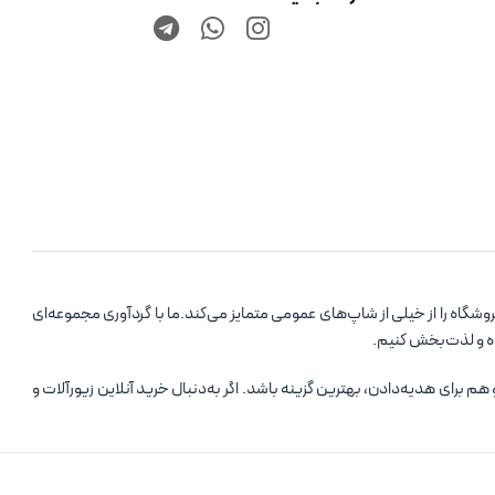
اه را از خیلی از شاپ‌های عمومی متمایز می‌کند.ما با گردآوری مجموعه‌ای
ده و لذت‌بخش کنیم.
رای هدیه‌دادن، بهترین گزینه باشد. اگر به‌دنبال خرید آنلاین زیورآلات و