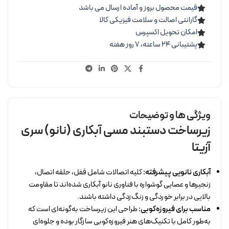
قیمت محصول بروز و آماده ارسال می باشد
گارانتی اصالت و سلامت فیزیکی کالا
امکان تحویل اکسپرس
پشتیبانی ۲۴ ساعته، ۷ روز هفته
ویژگی ها و توضیحات
زیرساخت دستبند مسی آبکاری (نانو) سری
آزیتا
آبکاری نانویی پیشرفته:
کلیه اتصالات شامل قفل، حلقه اتصال،
زنجیرها و عصایی گوشواره با فناوری نانو آبکاری شده‌اند تا مقاومت
بالایی در برابر خوردگی و زنگ‌زدگی داشته باشند.
مناسب برای فیروزه‌کوبی:
طراحی این زیرساخت به‌گونه‌ای است که
به‌طور کامل با تکنیک‌های هنر فیروزه‌کوبی سازگار بوده و جلوه‌ای