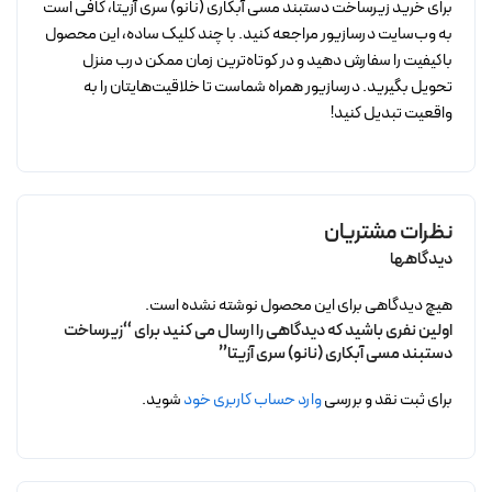
برای خرید زیرساخت دستبند مسی آبکاری (نانو) سری آزیتا، کافی است
به وب‌سایت درسازیور مراجعه کنید. با چند کلیک ساده، این محصول
باکیفیت را سفارش دهید و در کوتاه‌ترین زمان ممکن درب منزل
تحویل بگیرید. درسازیور همراه شماست تا خلاقیت‌هایتان را به
واقعیت تبدیل کنید!
نظرات مشتریان
دیدگاهها
هیچ دیدگاهی برای این محصول نوشته نشده است.
اولین نفری باشید که دیدگاهی را ارسال می کنید برای “زیرساخت
دستبند مسی آبکاری (نانو) سری آزیتا”
برای ثبت نقد و بررسی
وارد حساب کاربری خود
شوید.