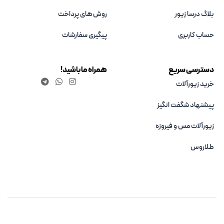
بلاگ درسا زیور
روش های پرداخت
حساب کاربری
پیگیری سفارشات
دسترسی سریع
همراه ما باشید!
خرید زیورآلات
پیشنهاد شگفت انگیز
زیورآلات مس و فیروزه‌
طلاروس