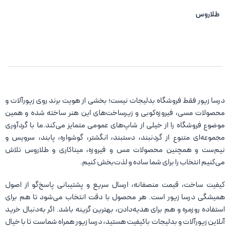
طلاروس
درسا زیور فقط فروشگاه بدلیجات نیست؛ بخشی از هویت برند روی زیورآلات و
محصولات مسی، فیروزه‌کوبی و زیرساخت‌های این هنر ساخته شده و همین
موضوع فروشگاه را از خیلی از شاپ‌های عمومی متمایز می‌کند.ما با گردآوری
مجموعه‌ای متنوع از گردنبند، دستبند، انگشتر، گوشواره، پابند، سرویس و
نیم‌ست و همچنین محصولات مس و فیروزه، میناکاری و طلاروس تلاش
می‌کنیم انتخاب را برای شما ساده و لذت‌بخش کنیم.
کیفیت ساخت، قیمت منصفانه، ارسال سریع و پشتیبانی پاسخ‌گو از اصول
همیشگی درسا زیور است. هر محصول با دقت انتخاب می‌شود تا هم برای
استفاده روزمره و هم برای هدیه‌دادن، بهترین گزینه باشد. اگر به‌دنبال خرید
آنلاین زیورآلات و بدلیجات باکیفیت هستید، درسا زیور همراه شماست تا با خیال