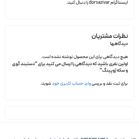
اینستاگرام dorsazivar را دنبال کنید.
نظرات مشتریان
دیدگاهها
هیچ دیدگاهی برای این محصول نوشته نشده است.
اولین نفری باشید که دیدگاهی را ارسال می کنید برای “دستبند گوی
و سکه ژوپینگ”
برای ثبت نقد و بررسی
وارد حساب کاربری خود
شوید.