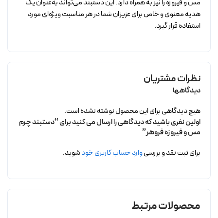
مس و فیروزه را نیز به همراه دارد. این دستبند می‌تواند به‌عنوان یک
هدیه معنوی و خاص برای عزیزان شما در هر مناسبت ویژه‌ای مورد
استفاده قرار گیرد.
نظرات مشتریان
دیدگاهها
هیچ دیدگاهی برای این محصول نوشته نشده است.
اولین نفری باشید که دیدگاهی را ارسال می کنید برای “دستبند چرم
مس و فیروزه فروهر”
برای ثبت نقد و بررسی
وارد حساب کاربری خود
شوید.
محصولات مرتبط