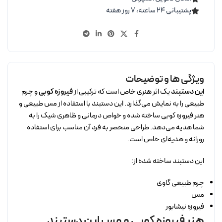
پشتیبانی ۲۴ ساعته، ۷ روز هفته
ویژگی ها و توضیحات
این دستبند
یک اثر هنری خاص است که ترکیبی از
فیروزه کوبی
و چرم
طبیعی را به نمایش می‌گذارد. این دستبند با استفاده از مس طبیعی و
هنر فیروزه کوبی ساخته شده و خواص درمانی و ظاهری شیک را به
شما هدیه می‌دهد. طراحی منحصر به فرد آن مناسب برای استفاده
روزانه و هدیه‌ای خاص است.
این دستبند ساخته شده از:
چرم طبیعی گاوی
مس
فیروزه نیشابور
هنر فیروزه کوبی و مس این دستبند