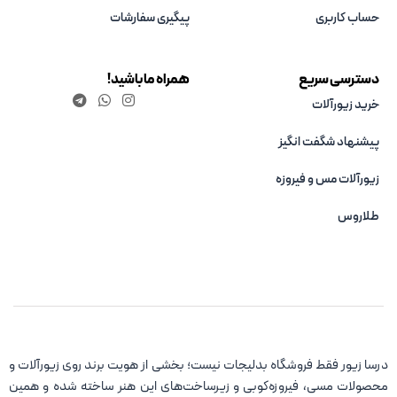
حساب کاربری
پیگیری سفارشات
دسترسی سریع
همراه ما باشید!
خرید زیورآلات
پیشنهاد شگفت انگیز
زیورآلات مس و فیروزه‌
طلاروس
درسا زیور فقط فروشگاه بدلیجات نیست؛ بخشی از هویت برند روی زیورآلات و
محصولات مسی، فیروزه‌کوبی و زیرساخت‌های این هنر ساخته شده و همین