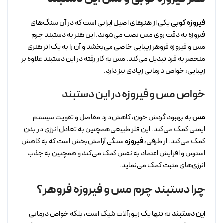
فیروزه کوبی
یکی از هنرهای اصیل ایرانی است که در آن سنگ‌های
فیروزه به دقت روی مس نصب می‌شوند. این هنر به دستبند چرم
مس و فیروزه فروهر زیبایی خاصی می‌بخشد و آن را به یک اثر هنری
منحصر به فرد تبدیل می‌کند. مس به کار رفته در این دستبند علاوه بر
زیبایی، خواص درمانی زیادی نیز دارد.
خواص مس و فیروزه در این دستبند
مس
به بهبود گردش خون، کاهش درد مفاصل و تقویت سیستم
ایمنی کمک می‌کند. این فلز طبیعی همچنین به تعادل انرژی در بدن
کمک می‌کند. از طرفی،
فیروزه
سنگی آرامش‌بخش است که به کاهش
استرس و افزایش اعتماد به نفس کمک می‌کند و همچنین به جذب
انرژی‌های مثبت کمک می‌نماید.
چرا دستبند چرم مس و فیروزه فروهر؟
این دستبند
نه تنها یک زیورآلات شیک است، بلکه خواص درمانی