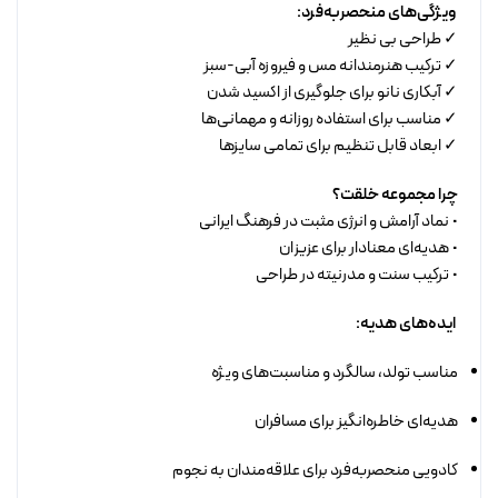
ویژگی‌های منحصربه‌فرد:
✓ طراحی بی نظیر
✓ ترکیب هنرمندانه مس و فیروزه آبی-سبز
✓ آبکاری نانو برای جلوگیری از اکسید شدن
✓ مناسب برای استفاده روزانه و مهمانی‌ها
✓ ابعاد قابل تنظیم برای تمامی سایزها
چرا مجموعه خلقت؟
• نماد آرامش و انرژی مثبت در فرهنگ ایرانی
• هدیه‌ای معنادار برای عزیزان
• ترکیب سنت و مدرنیته در طراحی
ایده‌های هدیه:
مناسب تولد، سالگرد و مناسبت‌های ویژه
هدیه‌ای خاطره‌انگیز برای مسافران
کادویی منحصربه‌فرد برای علاقه‌مندان به نجوم