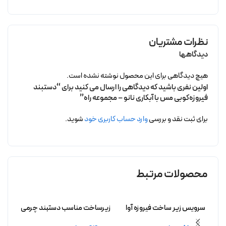
نظرات مشتریان
دیدگاهها
هیچ دیدگاهی برای این محصول نوشته نشده است.
اولین نفری باشید که دیدگاهی را ارسال می کنید برای “دستبند
فیروزه‌کوبی مس با آبکاری نانو – مجموعه راه”
برای ثبت نقد و بررسی
وارد حساب کاربری خود
شوید.
محصولات مرتبط
سرویس زیر ساخت فیروزه آوا
زیرساخت مناسب دستبند چرمی
سرویس
بدون آبکاری
فیروزه آرمیتا بدون آبکاری
بدون 