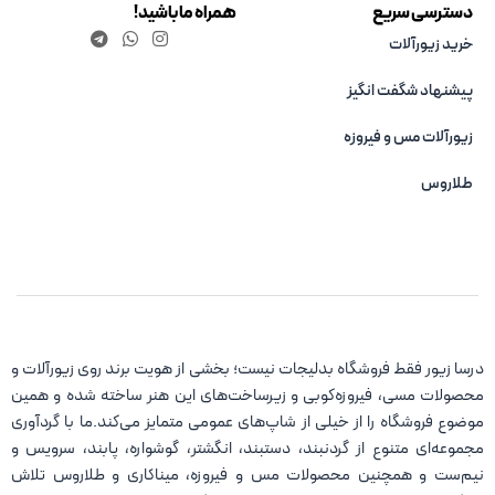
دسترسی سریع
همراه ما باشید!
خرید زیورآلات
پیشنهاد شگفت انگیز
زیورآلات مس و فیروزه‌
طلاروس
درسا زیور فقط فروشگاه بدلیجات نیست؛ بخشی از هویت برند روی زیورآلات و
محصولات مسی، فیروزه‌کوبی و زیرساخت‌های این هنر ساخته شده و همین
موضوع فروشگاه را از خیلی از شاپ‌های عمومی متمایز می‌کند.ما با گردآوری
مجموعه‌ای متنوع از گردنبند، دستبند، انگشتر، گوشواره، پابند، سرویس و
نیم‌ست و همچنین محصولات مس و فیروزه، میناکاری و طلاروس تلاش