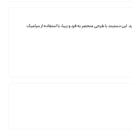
ین دستبند با طرحی منحصر به فرد و زیبا، با استفاده از سرامیک