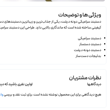
ویژگی ها و توضیحات
دستبند سرامیکی دونه درشت، یکی از جذاب‌ترین و زیباترین دستبند‌های دست‌س
کیفیتی ساخته شده است که ماندگاری بالایی دارد. طراحی این دستبند سرامیک
دستبند سرامیکی
دستبند دستساز
دستبند دونه درشت
بدلیجات دست‌ساز
نظرات مشتریان
دیدگاهها
اولین نفری باشید که دی
هیچ دیدگاهی برای این محصول نوشته نشده است.
برای ثبت نقد و بررسی
وار