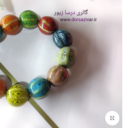
برای بزرگنمایی کلیک کنید