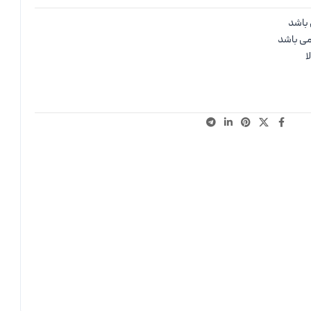
باشد
می باشد
ا