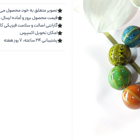
تصویر متعلق به خود محصول می 
قیمت محصول بروز و آماده ارسال 
گارانتی اصالت و سلامت فیزیکی کال
امکان تحویل اکسپرس
پشتیبانی ۲۴ ساعته، ۷ روز هفته