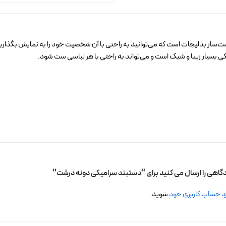
از بدلیجات است که می‌توانید به راحتی با آن شخصیت خود را به نمایش بگذارید. ا
ی بسیار زیبا و شیک است و می‌تواند به راحتی با هر لباسی ست شود.
دگاهی را ارسال می کنید برای “دستبند سرامیکی دونه درشت”
د حساب کاربری خود
شوید.