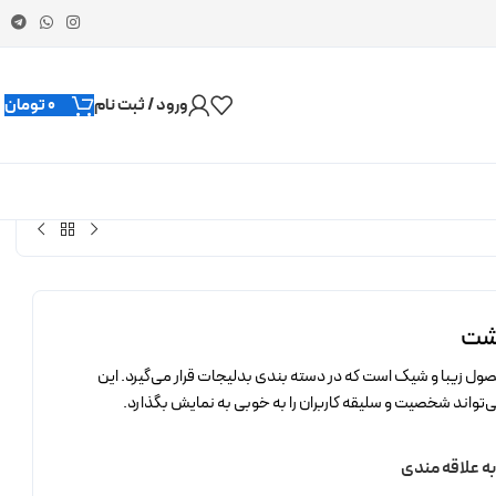
ورود / ثبت نام
0
تومان
رشت
 زیبا و شیک است که در دسته بندی بدلیجات قرار می‌گیرد. این
‌تواند شخصیت و سلیقه کاربران را به خوبی به نمایش بگذارد.
به علاقه مندی