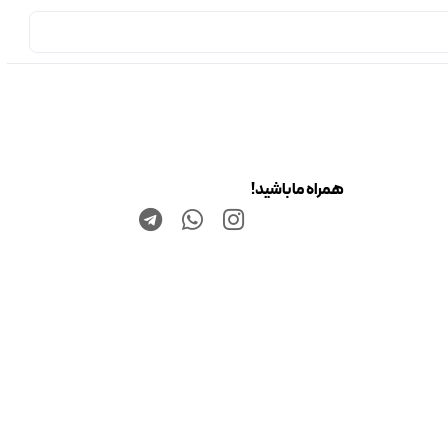
همراه ما باشید!