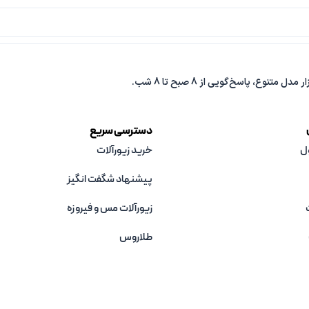
دسترسی سریع
ل
خرید زیورآلات
پیشنهاد شگفت انگیز
زیورآلات مس و فیروزه‌
طلاروس