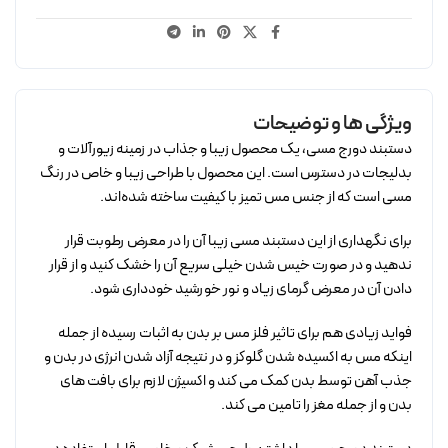
ویژگی ها و توضیحات
دستبند دورج مسی، یک محصول زیبا و جذاب در زمینه زیورآلات و
بدلیجات در دسترس است. این محصول با طراحی زیبا و خاص در رنگ
مسی است که از جنس مس تمیز با کیفیت ساخته شده‌اند.
برای نگهداری از این دستبند مسی زیبا آن را در معرض رطوبت قرار
ندهید و در صورت خیس شدن خیلی سریع آن را خشک کنید و از قرار
دادن آن در معرض گرمای زیاد و نور خورشید خودداری شود.
فواید زیادی هم برای تاثیر فلز مس بر بدن به اثبات رسیده از جمله
اینکه مس به اکسیده شدن گلوکز و در نتیجه آزاد شدن انرژی در بدن و
جذب آهن توسط بدن کمک می کند و اکسیژن لازم برای بافت های
بدن و از جمله مغز را تامین می کند.