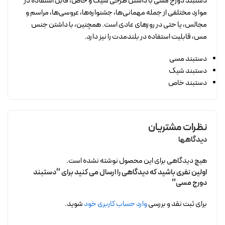
دستبند دورج مسی با داشتن طرحی شیک و خاص، قابل استفاده در
موارد مختلفی از جمله مهمانی‌ها، جشنواره‌ها، عروسی‌ها، مراسم و
مجالس، یا حتی در روزهای عادی است. همچنین، با داشتن جنس
مس، قابلیت استفاده در بلندمدت را نیز دارد.
دستبند مسی
دستبند شیک
دستبند خاص
نظرات مشتریان
دیدگاهها
هیچ دیدگاهی برای این محصول نوشته نشده است.
اولین نفری باشید که دیدگاهی را ارسال می کنید برای “دستبند
دورج مسی”
برای ثبت نقد و بررسی
وارد حساب کاربری خود
شوید.