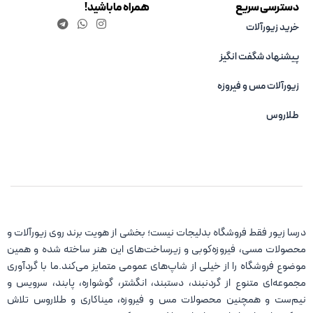
دسترسی سریع
همراه ما باشید!
خرید زیورآلات
پیشنهاد شگفت انگیز
زیورآلات مس و فیروزه‌
طلاروس
درسا زیور فقط فروشگاه بدلیجات نیست؛ بخشی از هویت برند روی زیورآلات و
محصولات مسی، فیروزه‌کوبی و زیرساخت‌های این هنر ساخته شده و همین
موضوع فروشگاه را از خیلی از شاپ‌های عمومی متمایز می‌کند.ما با گردآوری
مجموعه‌ای متنوع از گردنبند، دستبند، انگشتر، گوشواره، پابند، سرویس و
نیم‌ست و همچنین محصولات مس و فیروزه، میناکاری و طلاروس تلاش