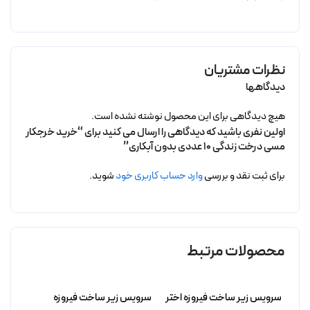
نظرات مشتریان
دیدگاهها
هیچ دیدگاهی برای این محصول نوشته نشده است.
اولین نفری باشید که دیدگاهی را ارسال می کنید برای “خرید خرجکار
مسی درخت زندگی 10 عددی بدون آبکاری”
برای ثبت نقد و بررسی
وارد حساب کاربری خود
شوید.
محصولات مرتبط
سرویس زیر ساخت فیروزه اختر
سرویس زیر ساخت فیروزه
سرویس