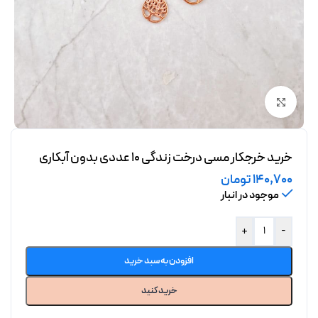
برای بزرگنمایی کلیک کنید
خرید خرجکار مسی درخت زندگی 10 عددی بدون آبکاری
140,700
تومان
موجود در انبار
+
-
افزودن به سبد خرید
خرید کنید