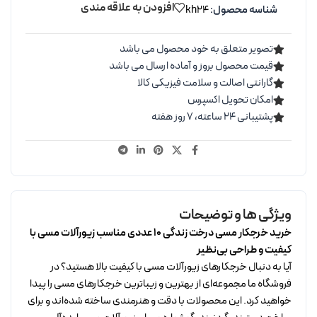
افزودن به علاقه مندی
شناسه محصول:
kh24
تصویر متعلق به خود محصول می باشد
قیمت محصول بروز و آماده ارسال می باشد
گارانتی اصالت و سلامت فیزیکی کالا
امکان تحویل اکسپرس
پشتیبانی ۲۴ ساعته، ۷ روز هفته
ویژگی ها و توضیحات
خرید خرجکار مسی درخت زندگی 10 عددی مناسب زیورآلات مسی با
کیفیت و طراحی بی‌نظیر
آیا به دنبال خرجکارهای زیورآلات مسی با کیفیت بالا هستید؟ در
فروشگاه ما مجموعه‌ای از بهترین و زیباترین خرجکارهای مسی را پیدا
خواهید کرد. این محصولات با دقت و هنرمندی ساخته شده‌اند و برای