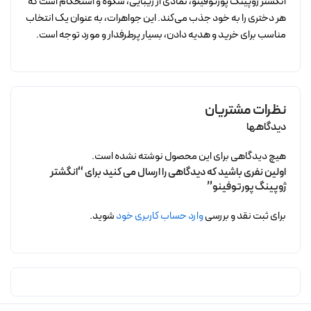
انگشتر ژوپینگ پورتوفینو، نمادی از زیبایی، شکوه و استحکام است که
هر دختری را به خود جذب می‌کند. این جواهرات، به عنوان یک انتخاب
مناسب برای خرید و هدیه دادن، بسیار پرطرفدار و مورد توجه است.
نظرات مشتریان
دیدگاهها
هیچ دیدگاهی برای این محصول نوشته نشده است.
اولین نفری باشید که دیدگاهی را ارسال می کنید برای “انگشتر
ژوپینگ پورتوفینو”
برای ثبت نقد و بررسی
وارد حساب کاربری خود
شوید.