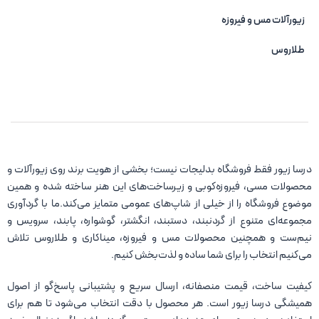
زیورآلات مس و فیروزه‌
طلاروس
درسا زیور فقط فروشگاه بدلیجات نیست؛ بخشی از هویت برند روی زیورآلات و
محصولات مسی، فیروزه‌کوبی و زیرساخت‌های این هنر ساخته شده و همین
موضوع فروشگاه را از خیلی از شاپ‌های عمومی متمایز می‌کند.ما با گردآوری
مجموعه‌ای متنوع از گردنبند، دستبند، انگشتر، گوشواره، پابند، سرویس و
نیم‌ست و همچنین محصولات مس و فیروزه، میناکاری و طلاروس تلاش
می‌کنیم انتخاب را برای شما ساده و لذت‌بخش کنیم.
کیفیت ساخت، قیمت منصفانه، ارسال سریع و پشتیبانی پاسخ‌گو از اصول
همیشگی درسا زیور است. هر محصول با دقت انتخاب می‌شود تا هم برای