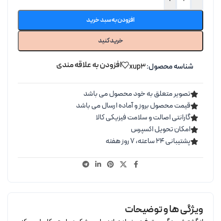
افزودن به سبد خرید
خرید کنید
افزودن به علاقه مندی
شناسه محصول:
xup3
تصویر متعلق به خود محصول می باشد
قیمت محصول بروز و آماده ارسال می باشد
گارانتی اصالت و سلامت فیزیکی کالا
امکان تحویل اکسپرس
پشتیبانی ۲۴ ساعته، ۷ روز هفته
ویژگی ها و توضیحات