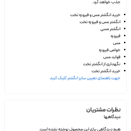
جذب خواهد کرد.
خرید انگشتر مس و فیروزه تخت
انگشتر مس و فیروزه تخت
انگشتر مسی
فیروزه
مس
خواص فیروزه
فواید مس
نگهداری از انگشتر تخت
خرید انگشتر تخت
جهت راهنمای تعیین سایز انگشتر کلیک کنید
نظرات مشتریان
دیدگاهها
هیچ دیدگاهی برای این محصول نوشته نشده است.