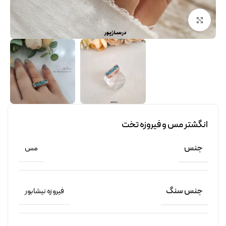
برای بزرگنمایی کلیک کنید
انگشتر مس و فیروزه تخت
جنس
مس
جنس سنگ
فیروزه نیشابور