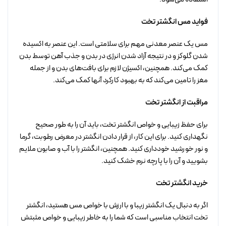
فواید مس انگشتر تخت
مس یک عنصر معدنی مهم برای سلامتی است. این عنصر به اکسیده
شدن گلوکز و در نتیجه آزاد شدن انرژی در بدن و جذب آهن توسط بدن
کمک می‌کند. همچنین، اکسیژن لازم برای بافت‌های بدن و از جمله
مغز را تامین می‌کند که به بهبود کارکرد آنها کمک می‌کند.
مراقبت از انگشتر تخت
برای حفظ زیبایی و خواص انگشتر تخت، باید آن را به طور صحیح
نگهداری کنید. برای این کار، از قرار دادن انگشتر در معرض رطوبت، گرما
و نور خورشید خودداری کنید. همچنین، انگشتر را با آب و صابون ملایم
بشویید و آن را با پارچه نرم خشک کنید.
خرید انگشتر تخت
اگر به دنبال یک انگشتر زیبا و با ارزش با خواص مس هستید، انگشتر
تخت انتخاب مناسبی است که شما را به خاطر زیبایی و خواص مثبتش