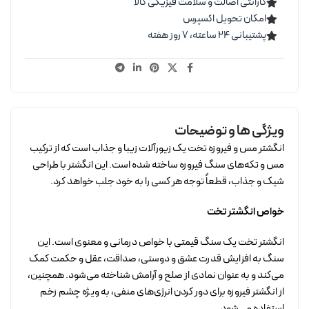
گارانتی اصالت و سلامت فیزیکی کالا
امکان تحویل اکسپرس
پشتیبانی ۲۴ ساعته، ۷ روز هفته
ویژگی ها و توضیحات
انگشتر مس و فیروزه تخت یک زیورآلات زیبا و جذاب است که از ترکیب
مس و تکه‌های سنگ فیروزه ساخته شده است. این انگشتر با طراحی
شیک و جذاب، قطعاً توجه هر کسی را به خود جلب خواهد کرد.
خواص انگشتر تخت
انگشتر تخت یک سنگ قیمتی با خواص درمانی و معنوی است. این
سنگ به افزایش قدرت عشق و دوستی، صداقت، عقل و حکمت کمک
می‌کند و به عنوان نمادی از صلح و آرامش شناخته می‌شود. همچنین،
از انگشتر فیروزه برای دور کردن انرژی‌های منفی، به ویژه چشم زخم
استفاده می‌شود.