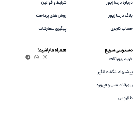
درباره درسا زیور
شرایط و قوانین
بلاگ درسا زیور
روش های پرداخت
حساب کاربری
پیگیری سفارشات
دسترسی سریع
همراه ما باشید!
خرید زیورآلات
پیشنهاد شگفت انگیز
زیورآلات مس و فیروزه‌
طلاروس