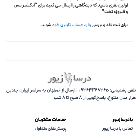
اولین نفری باشید که دیدگاهی را ارسال می کنید برای “انگشتر مس
و فیروزه تخت”
برای ثبت نقد و بررسی
وارد حساب کاربری خود
شوید.
تلفن پشتیبانی: 09364368365 | ارسال از اصفهان به سراسر ایران، چندین
هزار مدل متنوع، پاسخ‌گویی از 8 صبح تا 8 شب.
با درسا زیور
خدمات مشتریان
تماس با درسا زیور
پرسش‌های متداول