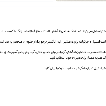
تر استیل می‌توانید پیدا کنید. این انگشتر با استفاده از فولاد ضد زنگ با کیفیت 
ت استیل و جزئیات براق و طلایی، این انگشتر برخوردار از جلوه‌ای منحصر به فرد اس
استفاده در ساخت این انگشتر، آن را در برابر خط و خش، آب، رطوبت و آسیب‌های معمو
ک هدیه ممتاز برای عزیزان خود انتخاب کنید.
تر استیل دلیار، شکوه و جذابیت خود را بیان کنید.