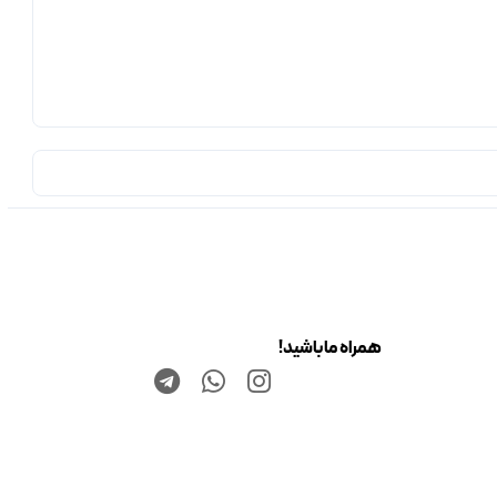
همراه ما باشید!