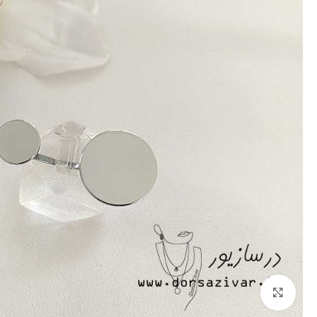
برای بزرگنمایی کلیک کنید