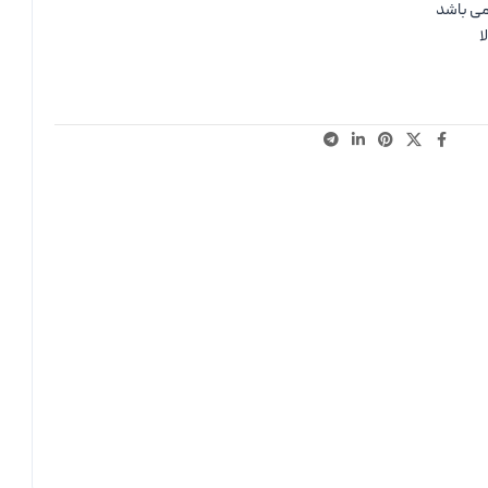
می باشد
ا