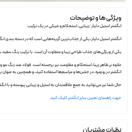
ویژگی ها و توضیحات
انگشتر استیل دلیار: زیبایی، استحکام و شیکی در یک ترکیب
انگشتر استیل دلیار، یکی از جذاب‌ترین گزینه‌هایی است که در دسته بندی انگش
یکی از ویژگی‌های جذاب طراحی زیبا و متفاوت آن است. با ترکیب رنگ سفید باف
علاوه بر ظاهر زیبا، استحکام و مقاومت نیز برجسته است. فولاد ضد زنگ مورد 
انگشتر در روزمره، در جشن‌ها و مراسم‌ها استفاده کنید، و همچنین به عنوان ی
حال شما نیز می‌توانید به جمع علاقمندان به استیل و زیبایی پیوسته و با انگش
جهت راهنمای تعیین سایز انگشتر کلیک کنید
نظرات مشتریان