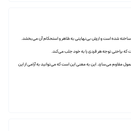
بالا ساخته شده است و ارزش بی‌نهایتی به ظاهر و استحکام آن می‌بخشد.
ت که براحتی توجه هر فردی را به خود جلب می‌کند.
ل مقاوم می‌سازد. این به معنی این است که می‌توانید به آرامی از این