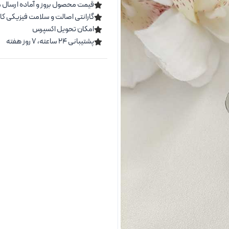
قیمت محصول بروز و آماده ارسال 
گارانتی اصالت و سلامت فیزیکی کال
امکان تحویل اکسپرس
پشتیبانی ۲۴ ساعته، ۷ روز هفته