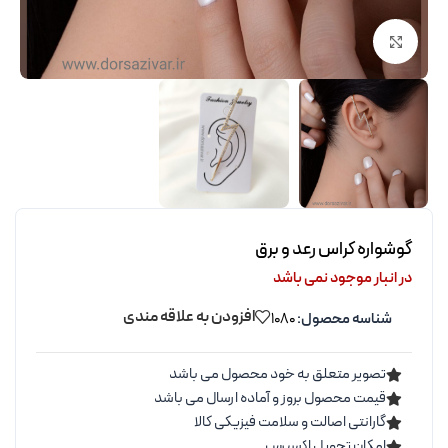
برای بزرگنمایی کلیک کنید
گوشواره کراس رعد و برق
در انبار موجود نمی باشد
افزودن به علاقه مندی
شناسه محصول:
1080
تصویر متعلق به خود محصول می باشد
قیمت محصول بروز و آماده ارسال می باشد
گارانتی اصالت و سلامت فیزیکی کالا
امکان تحویل اکسپرس