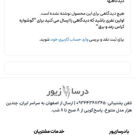
دیدگاهها
هیچ دیدگاهی برای این محصول نوشته نشده است.
اولین نفری باشید که دیدگاهی را ارسال می کنید برای “گوشواره
کراس رعد و برق”
برای ثبت نقد و بررسی
وارد حساب کاربری خود
شوید.
تلفن پشتیبانی: 09364368365 | ارسال از اصفهان به سراسر ایران، چندین
هزار مدل متنوع، پاسخ‌گویی از 8 صبح تا 8 شب.
با درسا زیور
خدمات مشتریان