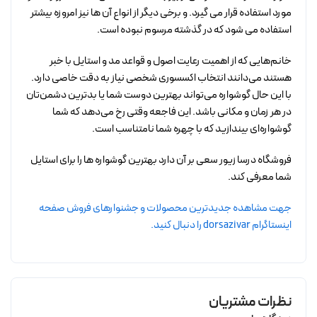
مورد استفاده قرار می گیرد. و برخی دیگر از انواع آن ها نیز امروزه بیشتر
استفاده می شود که در گذشته مرسوم نبوده است.
خانم‌هایی که از اهمیت رعایت اصول و قواعد مد و استایل با خبر
هستند می‌دانند انتخاب اکسسوری شخصی نیاز به دقت خاصی دارد.
با این حال گوشواره می‌تواند بهترین دوست شما یا بدترین دشمن‌تان
در هر زمان و مکانی باشد. این فاجعه وقتی رخ می‌دهد که شما
گوشواره‌ای بیندازید که با چهره شما نامتناسب است.
فروشگاه درسا زیور سعی بر آن دارد بهترین گوشواره ها را برای استایل
شما معرفی کند.
جهت مشاهده جدیدترین محصولات و جشنوارهای فروش صفحه
اینستاگرام dorsazivar را دنبال کنید.
نظرات مشتریان