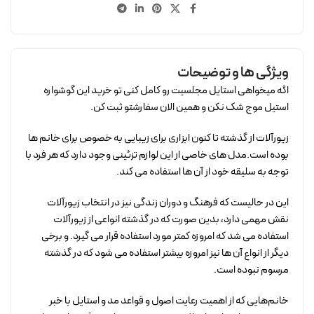
ویژگی ها و توضیحات
اگه میخواهی استایل مجلسیت رو کامل کنی تو خرید این گوشواره
استیل موج شک نکن و همین الان سفارشتو ثبت کن.
زیورآلات از گذشته تا کنون ابزاری برای زیبایی به خصوص برای خانم ها
بوده است.مدل های خاصی از این لوازم تزئینی وجود دارد که هر فرد با
توجه به سلیقه خود از آن ها استفاده می کند.
این در حالیست که فرهنگ و دوران زندگی نیز در انتخاب زیورآلات
نقش مهمی دارد، بدین صورت که در گذشته انواعی از زیورآلات
استفاده می شد که امروزه کمتر مورد استفاده قرار می گیرد. و برخی
دیگر از انواع آن ها نیز امروزه بیشتر استفاده می شود که در گذشته
مرسوم نبوده است.
خانم‌هایی که از اهمیت رعایت اصول و قواعد مد و استایل با خبر