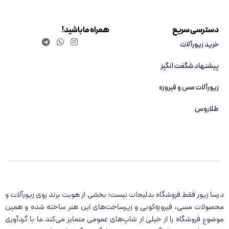
دسترسی سریع
همراه ما باشید!
خرید زیورآلات
پیشنهاد شگفت انگیز
زیورآلات مس و فیروزه‌
طلاروس
درسا زیور فقط فروشگاه بدلیجات نیست؛ بخشی از هویت برند روی زیورآلات و
محصولات مسی، فیروزه‌کوبی و زیرساخت‌های این هنر ساخته شده و همین
موضوع فروشگاه را از خیلی از شاپ‌های عمومی متمایز می‌کند.ما با گردآوری