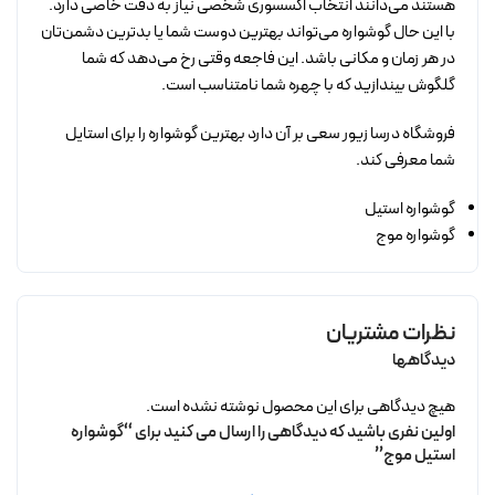
هستند می‌دانند انتخاب اکسسوری شخصی نیاز به دقت خاصی دارد.
با این حال گوشواره می‌تواند بهترین دوست شما یا بدترین دشمن‌تان
در هر زمان و مکانی باشد. این فاجعه وقتی رخ می‌دهد که شما
گلگوش بیندازید که با چهره شما نامتناسب است.
فروشگاه درسا زیور سعی بر آن دارد بهترین گوشواره را برای استایل
شما معرفی کند.
گوشواره استیل
گوشواره موج
نظرات مشتریان
دیدگاهها
هیچ دیدگاهی برای این محصول نوشته نشده است.
اولین نفری باشید که دیدگاهی را ارسال می کنید برای “گوشواره
استیل موج”