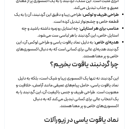
انرژی مثبت است. این سنگ، گردنبند را به یک اکسسوری پر از معنای
عمیق و جذاب تبدیل می‌کند.
طراحی ظریف و لوکس:
طراحی زیبا و دقیق این گردنبند، آن را به یک
قطعه خاص و چشم‌نواز تبدیل کرده است.
مناسب برای هر استایلی:
چه استایل روزمره داشته باشید و چه
استایل خاص، این گردنبند با هر لباسی ست می‌شود.
هدیه‌ای خاص:
به دلیل نماد یاقوت یاسی و طراحی لوکس آن، این
گردنبند هدیه‌ای عالی برای کسانی است که به دنبال اکسسوری‌های
خاص و پر معنا هستند.
چرا گردنبند یاقوت بخریم؟
این گردنبند نه تنها یک اکسسوری زیبا و شیک است، بلکه به دلیل
نماد یاقوت یاسی، حامل پیام‌های عمیقی مانند آرامش، خلاقیت و
معنویت است. طراحی ظریف و جنس باکیفیت آن، این گردنبند را به
یک انتخاب عالی برای کسانی تبدیل می‌کند که به دنبال
اکسسوری‌های خاص و پر معنا هستند.
نماد یاقوت یاسی در زیورآلات