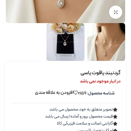
برای بزرگنمایی کلیک کنید
گردنبند یاقوت یاسی
در انبار موجود نمی باشد
افزودن به علاقه مندی
شناسه محصول:
n159
تصویر متعلق به خود محصول می باشد
قیمت محصول بروز و آماده ارسال می باشد
گارانتی اصالت و سلامت فیزیکی کالا
امکان تحویل اکسپرس