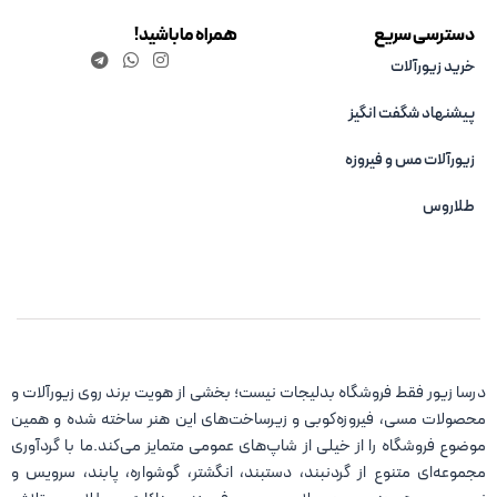
دسترسی سریع
همراه ما باشید!
خرید زیورآلات
پیشنهاد شگفت انگیز
زیورآلات مس و فیروزه‌
طلاروس
درسا زیور فقط فروشگاه بدلیجات نیست؛ بخشی از هویت برند روی زیورآلات و
محصولات مسی، فیروزه‌کوبی و زیرساخت‌های این هنر ساخته شده و همین
موضوع فروشگاه را از خیلی از شاپ‌های عمومی متمایز می‌کند.ما با گردآوری
مجموعه‌ای متنوع از گردنبند، دستبند، انگشتر، گوشواره، پابند، سرویس و