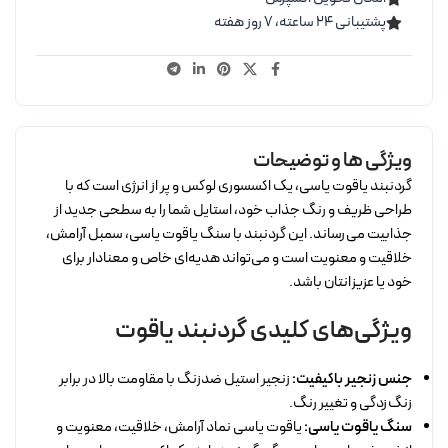
پشتیبانی ۲۴ ساعته، ۷ روز هفته
ویژگی ها و توضیحات
گردنبند یاقوت یاسی، یک اکسسوری لوکس و پر از انرژی است که با
طراحی ظریف و رنگ جذاب خود، استایل شما را به سطحی جدید از
جذابیت می‌رساند. این گردنبند با سنگ یاقوت یاسی، سمبل آرامش،
خلاقیت و معنویت است و می‌تواند هدیه‌ای خاص و معنادار برای
خود یا عزیزانتان باشد.
ویژگی‌های کلیدی گردنبند یاقوت
جنس زنجیر باکیفیت:
زنجیر استیل ضدزنگ با مقاومت بالا در برابر
زنگ‌زدگی و تغییر رنگ.
سنگ یاقوت یاسی:
یاقوت یاسی نماد آرامش، خلاقیت، معنویت و