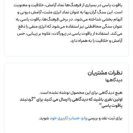
یاقوت یاسی در بسیاری از فرهنگ‌ها نماد آرامش، خلاقیت و معنویت
است. این سنگ گران‌بها به عنوان نماد انرژی مثبت، آرامش درونی و
الهام بخشی شناخته می‌شود. در برخی فرهنگ‌ها، یاقوت یاسی به
عنوان سنگی محافظتی نیز استفاده می‌شود که انرژی منفی را دفع
می‌کند. استفاده از یاقوت یاسی در زیورآلات، علاوه بر زیبایی، حس
آرامش و خلاقیت را به همراه دارد.
نظرات مشتریان
دیدگاهها
هیچ دیدگاهی برای این محصول نوشته نشده است.
اولین نفری باشید که دیدگاهی را ارسال می کنید برای “گردنبند
یاقوت یاسی”
برای ثبت نقد و بررسی
وارد حساب کاربری خود
شوید.