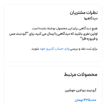
نظرات مشتریان
دیدگاهها
هیچ دیدگاهی برای این محصول نوشته نشده است.
اولین نفری باشید که دیدگاهی را ارسال می کنید برای “گردنبند مس
و فیروزه افرا”
برای ثبت نقد و بررسی
وارد حساب کاربری خود
شوید.
محصولات مرتبط
گردنبند دو لاین خوشین
425,000
تومان