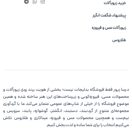
خرید زیورآلات
پیشنهاد شگفت انگیز
زیورآلات مس و فیروزه‌
طلاروس
درسا زیور فقط فروشگاه بدلیجات نیست؛ بخشی از هویت برند روی زیورآلات و
محصولات مسی، فیروزه‌کوبی و زیرساخت‌های این هنر ساخته شده و همین
موضوع فروشگاه را از خیلی از شاپ‌های عمومی متمایز می‌کند.ما با گردآوری
مجموعه‌ای متنوع از گردنبند، دستبند، انگشتر، گوشواره، پابند، سرویس و
نیم‌ست و همچنین محصولات مس و فیروزه، میناکاری و طلاروس تلاش
می‌کنیم انتخاب را برای شما ساده و لذت‌بخش کنیم.