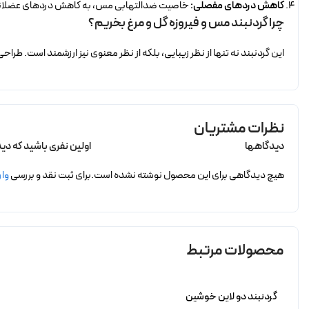
کاهش دردهای مفصلی:
خاصیت ضدالتهابی مس، به کاهش دردهای عضلانی
چرا گردنبند مس و فیروزه گل و مرغ بخریم؟
این گردنبند نه تنها از نظر زیبایی، بلکه از نظر معنوی نیز ارزشمند است. طر
نظرات مشتریان
دیدگاهها
اولین نفری باشید که دید
هیچ دیدگاهی برای این محصول نوشته نشده است.
برای ثبت نقد و بررسی
وار
محصولات مرتبط
گردنبند دو لاین خوشین