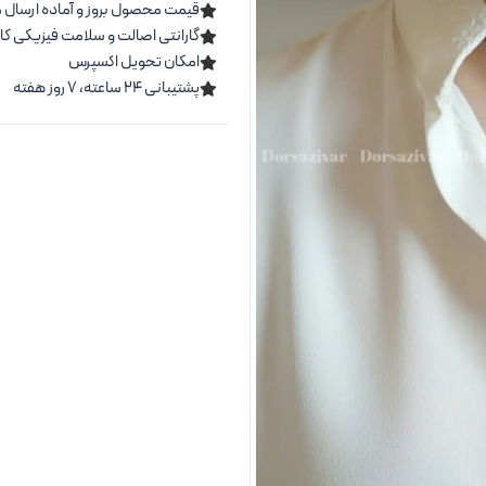
قیمت محصول بروز و آماده ارسال 
گارانتی اصالت و سلامت فیزیکی کال
امکان تحویل اکسپرس
پشتیبانی ۲۴ ساعته، ۷ روز هفته