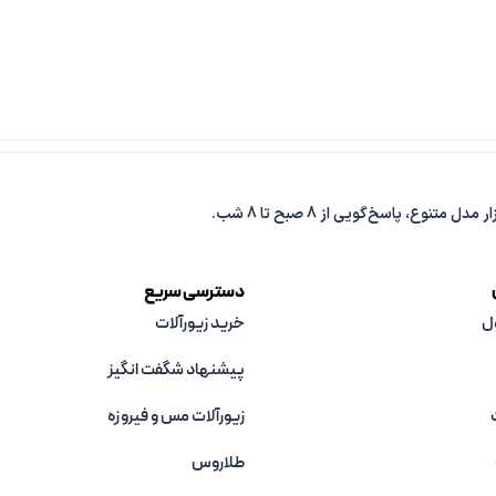
دسترسی سریع
ل
خرید زیورآلات
پیشنهاد شگفت انگیز
زیورآلات مس و فیروزه‌
طلاروس