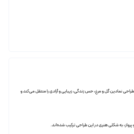
راحی نمادین گل و مرغ، حس زندگی، زیبایی و آزادی را منتقل می‌کند و
 و پرواز، به شکلی هنری در این طراحی ترکیب شده‌اند.