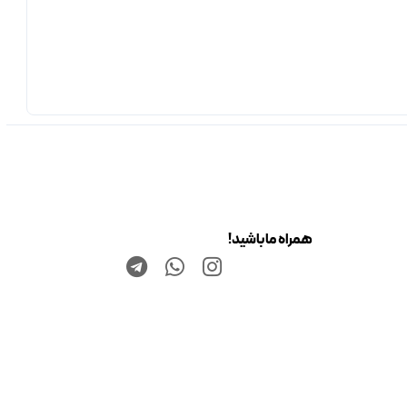
همراه ما باشید!