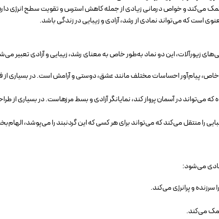
 کمک می‌کند و خواص درمانی زیادی از جمله کاهش استرس و تقویت سطح انرژی دارد
وی است که می‌تواند نمادی از رشد، آزادی و زیبایی در زندگی باشد.
‌های زیورآلات، این دو نماد به‌طور خاص به معنای رشد، زیبایی و آزادی تعبیر می‌ش
خاص، پیام‌آور احساسات مختلف مانند عشق، دوستی و آرامش است. در بسیاری از فره
ه که می‌تواند در آسمان پرواز کند، نمایانگر آزادی و بسط مرزهاست. در بسیاری از طرا
یبایی را منتقل می‌کند که می‌تواند برای هر کسی که این گردنبند را می‌پوشد، الهام‌
یادی می‌شود:
رزنده و پرانرژی می‌کند.
مک می‌کند.