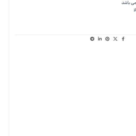
می باشد
ا