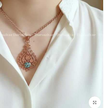
برای بزرگنمایی کلیک کنید