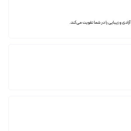
ادی و زیبایی را در شما تقویت می‌کند.