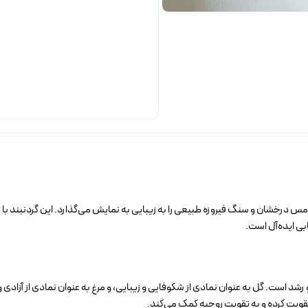
س درخشان و سنگ فیروزه طبیعی را به زیبایی به نمایش می‌گذارد. این گردنبند با ط
بی ایده‌آل است.
 و رشد است. گل به عنوان نمادی از شکوفایی و زیبایی، و مرغ به عنوان نمادی از آزادی
قویت کرده و به تقویت روحیه کمک می‌کند.