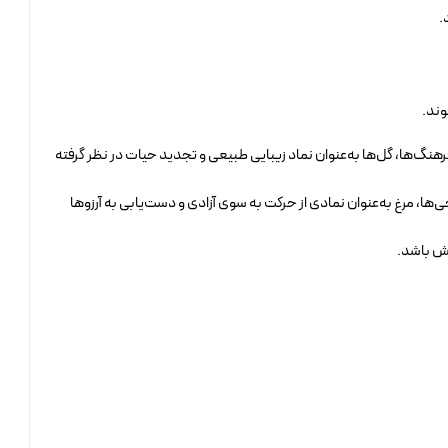
.
وند.
نگ‌ها، گل‌ها به‌عنوان نماد زیبایی طبیعی و تجدید حیات در نظر گرفته
حی‌ها، مرغ به‌عنوان نمادی از حرکت به سوی آزادی و دست‌یابی به آرزوها
بخش باشد.