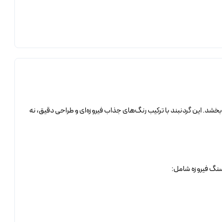
بخشد. این گردنبند با ترکیب رنگ‌های جذاب فیروزه‌ای و طراحی دقیق، نه
سنگ فیروزه شامل: