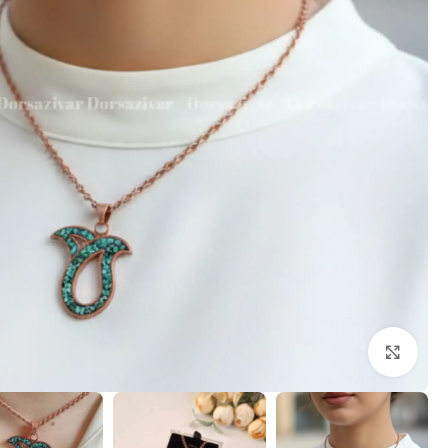
برای بزرگنمایی کلیک کنید