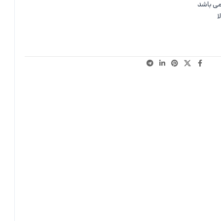
می باشد
ا