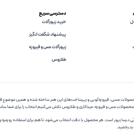
دسترسی سریع
ل
خرید زیورآلات
پیشنهاد شگفت انگیز
زیورآلات مس و فیروزه‌
طلاروس
صولات مسی، فیروزه‌کوبی و زیرساخت‌های این هنر ساخته شده و همین موضوع فروشگ
 محصولات مس و فیروزه، میناکاری و طلاروس تلاش می‌کنیم انتخاب را برای شما سا
سا زیور است. هر محصول با دقت انتخاب می‌شود تا هم برای استفاده روزمره و هم ب
 بدرخشید.