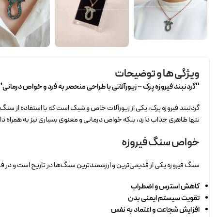
ویژگی ها و توضیحات
“گردنبند فیروزه پرک – زیورآلاتی با طراحی منحصر به فرد و خواص درمانی”
گردنبند فیروزه پرک، یکی از زیورآلات خاص و شیک است که با استفاده از سنگ 
تنها ظاهری جذاب دارد، بلکه خواص درمانی و معنوی بسیاری نیز به همراه دار
خواص سنگ فیروزه
سنگ فیروزه یکی از قدیمی‌ترین و ارزشمندترین سنگ‌ها در تاریخ است و در
کاهش استرس و اضطراب
تقویت سیستم ایمنی بدن
افزایش شجاعت و اعتماد به نفس