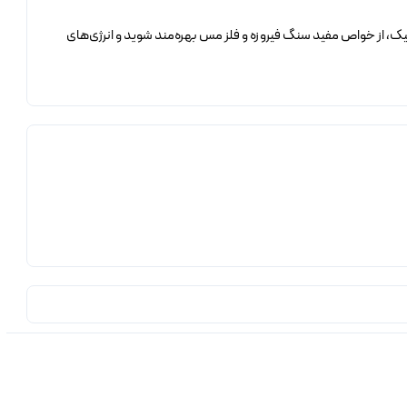
 شیک، از خواص مفید سنگ فیروزه و فلز مس بهره‌مند شوید و انرژی‌های