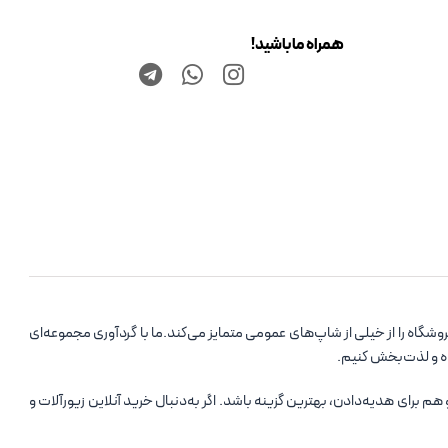
همراه ما باشید!
اه را از خیلی از شاپ‌های عمومی متمایز می‌کند.ما با گردآوری مجموعه‌ای
ده و لذت‌بخش کنیم.
رای هدیه‌دادن، بهترین گزینه باشد. اگر به‌دنبال خرید آنلاین زیورآلات و