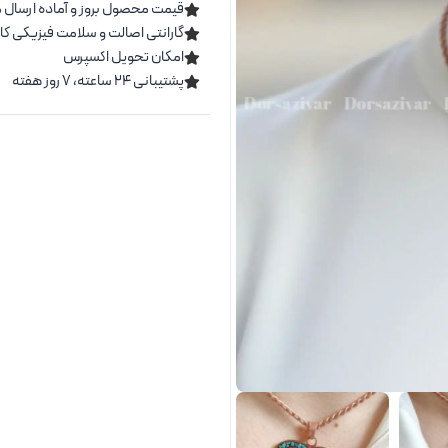
قیمت محصول بروز و آماده ارسال 
گارانتی اصالت و سلامت فیزیکی کال
امکان تحویل اکسپرس
پشتیبانی ۲۴ ساعته، ۷ روز هفته