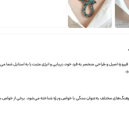
فیروزه اصیل و طراحی منحصر به فرد خود، زیبایی و انرژی مثبت را به استایل شما می‌
د.
 فرهنگ‌های مختلف به‌عنوان سنگی با خواص ویژه شناخته می‌شود. برخی از خواص 