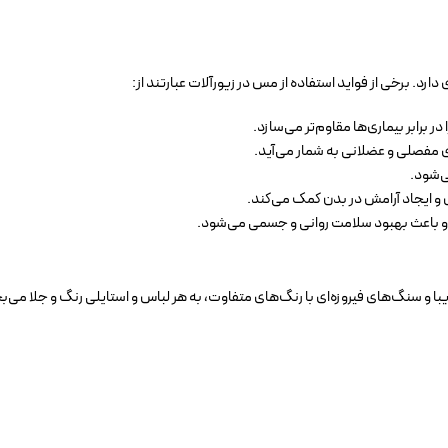
رد. برخی از فواید استفاده از مس در زیورآلات عبارتند از:
برابر بیماری‌ها مقاوم‌تر می‌سازد.
 مفصلی و عضلانی به شمار می‌آید.
‌شود.
 ایجاد آرامش در بدن کمک می‌کند.
باعث بهبود سلامت روانی و جسمی می‌شود.
ا و سنگ‌های فیروزه‌ای با رنگ‌های متفاوت، به هر لباس و استایلی رنگ و جلا می‌