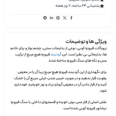
پشتیبانی ۲۴ ساعته، ۷ روز هفته
ویژگی ها و توضیحات
زیورآلات فیروزه کوبی، نوعی از بدلیجات سنتی، چشم نواز و برای خانم
ها، بدلیجاتی بی نظیر است. این
گردنبند
فیروزه هیچ مربع از ترکیب
مس و تکه های سنگ فیروزه ساخته شده.
برای نگهداری از این گردنبند فیروزه هیچ مربع زیبا آن را در معرض
رطوبت قرار ندهید و در صورت خیس شدن خیلی سریع آن را خشک
کنید و از قرار دادن آن در معرض گرمای زیاد و نور خورشید خودداری
شود.
نقش اصلی از فلز مس برش خورده و قسمتهای داخلی با سنگ فیروزه
نیشابور فیروزه کوبی شده است.