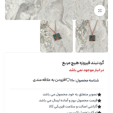
برای بزرگنمایی کلیک کنید
گردنبند فیروزه هیچ مربع
در انبار موجود نمی باشد
افزودن به علاقه مندی
شناسه محصول:
n10
تصویر متعلق به خود محصول می باشد
قیمت محصول بروز و آماده ارسال می باشد
گارانتی اصالت و سلامت فیزیکی کالا
امکان تحویل اکسپرس