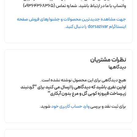
واتساپ با ما در ارتباط باشید. شماره تماس (09364368365)
جهت مشاهده جدیدترین محصولات و جشنوارهای فروش صفحه
اینستاگرام dorsazivar را دنبال کنید.
نظرات مشتریان
دیدگاهها
هیچ دیدگاهی برای این محصول نوشته نشده است.
اولین نفری باشید که دیدگاهی را ارسال می کنید برای “گردنبند
زیرساخت فیروزه کوبی گل و مرغ بدون آبکاری”
برای ثبت نقد و بررسی
وارد حساب کاربری خود
شوید.