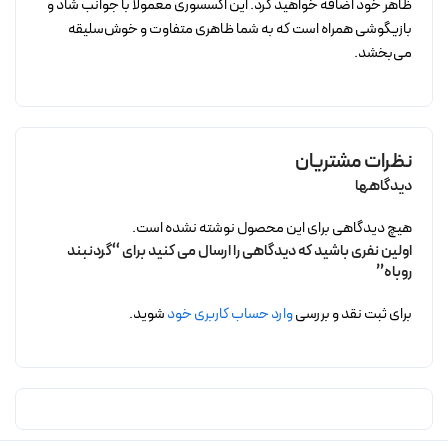
ظاهر خود اضافه خواهید کرد. این اکسسوری معمولاً با جوانب شاد و
بازیگوشی همراه است که به شما ظاهری متفاوت و خوش‌سلیقه
می‌بخشد.
نظرات مشتریان
دیدگاهها
هیچ دیدگاهی برای این محصول نوشته نشده است.
اولین نفری باشید که دیدگاهی را ارسال می کنید برای “گردنبند
روباه”
برای ثبت نقد و بررسی
وارد حساب کاربری خود
شوید.