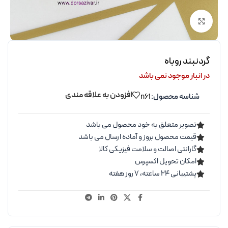
برای بزرگنمایی کلیک کنید
گردنبند روباه
در انبار موجود نمی باشد
افزودن به علاقه مندی
شناسه محصول:
n61
تصویر متعلق به خود محصول می باشد
قیمت محصول بروز و آماده ارسال می باشد
گارانتی اصالت و سلامت فیزیکی کالا
امکان تحویل اکسپرس
پشتیبانی ۲۴ ساعته، ۷ روز هفته