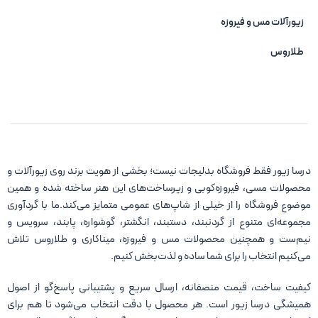
زیورآلات مس و فیروزه‌
طلاروس
درسا زیور فقط فروشگاه بدلیجات نیست؛ بخشی از هویت برند روی زیورآلات و
محصولات مسی، فیروزه‌کوبی و زیرساخت‌های این هنر ساخته شده و همین
موضوع فروشگاه را از خیلی از شاپ‌های عمومی متمایز می‌کند.ما با گردآوری
مجموعه‌ای متنوع از گردنبند، دستبند، انگشتر، گوشواره، پابند، سرویس و
نیم‌ست و همچنین محصولات مس و فیروزه، میناکاری و طلاروس تلاش
می‌کنیم انتخاب را برای شما ساده و لذت‌بخش کنیم.
کیفیت ساخت، قیمت منصفانه، ارسال سریع و پشتیبانی پاسخ‌گو از اصول
همیشگی درسا زیور است. هر محصول با دقت انتخاب می‌شود تا هم برای