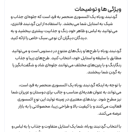
ویژگی ها و توضیحات
گردنبند روباه یک اکسسوری منحصر به فرد است که جلوه‌ای جذاب و
شیک به استایل شما می‌بخشد. با استفاده از این گردنبند فانتزی،
می‌توانید به لباس و ظاهر خود رنگ و جذابیت بیشتری ببخشید و به
دیدگان دیگران آن نوعی سبک خاص را ارائه کنید.
گردنبند روباه با طرح‌ها و رنگ‌های متنوع در دسترس است و می‌توانید
مطابق با سلیقه و استایل خود، انتخاب کنید. طرح‌های زیبا و جذاب
رنگارنگ و با پترن‌های مختلف می‌توانند جلوه‌ای شاد و شگفت‌انگیز را
به گردن شما ببخشند.
با توجه به اینکه گردنبند روباه یک اکسسوری منحصر به فرد است،
می‌تواند به عنوان هدیه‌ای مناسب و جالب برای دوستان و عزیزان شما
نیز مطرح شود. برندهای معتبری در زمینه تولید این نوع اکسسوری
فعالیت می‌کنند و با کیفیت بالا و طراحی زیبا، محصولاتی را به بازار
عرضه می‌کنند.
با انتخاب گردنبند روباه، شما یک استایل متفاوت و جذاب را به لباس و