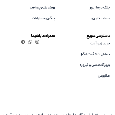
بلاگ درسا زیور
روش های پرداخت
حساب کاربری
پیگیری سفارشات
دسترسی سریع
همراه ما باشید!
خرید زیورآلات
پیشنهاد شگفت انگیز
زیورآلات مس و فیروزه‌
طلاروس