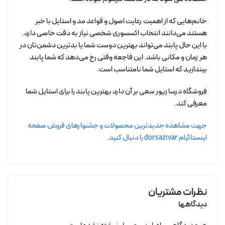
خانم‌هایی که از اهمیت رعایت اصول و قواعد مد و استایل با خبر
هستند می‌دانند انتخاب اکسسوری شخصی نیاز به دقت خاصی دارد.
با این حال پابند می‌تواند بهترین دوست شما یا بدترین دشمن‌تان در
هر زمان و مکانی باشد. این فاجعه وقتی رخ می‌دهد که شما پابند
بیندازید که استایل شما نامتناسب است.
فروشگاه درسا زیور سعی بر آن دارد بهترین پابند را برای استایل شما
معرفی کند.
جهت مشاهده جدیدترین محصولات و جشنوارهای فروش صفحه
اینستاگرام dorsazivar را دنبال کنید.
نظرات مشتریان
دیدگاهها