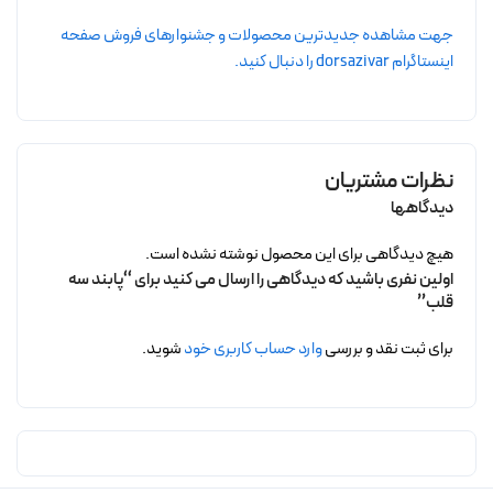
جهت مشاهده جدیدترین محصولات و جشنوارهای فروش صفحه
اینستاگرام dorsazivar را دنبال کنید.
نظرات مشتریان
دیدگاهها
هیچ دیدگاهی برای این محصول نوشته نشده است.
اولین نفری باشید که دیدگاهی را ارسال می کنید برای “پابند سه
قلب”
برای ثبت نقد و بررسی
وارد حساب کاربری خود
شوید.