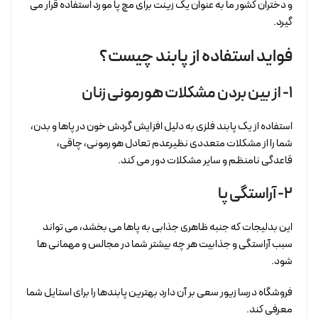
و دختران کشور ما به عنوان یک زینت برای مچ پا مورد استفاده قرار می
گیرد.
فواید استفاده از پابند چیست؟
1- از بین بردن مشکلات هورمونی زنان
استفاده از یک پابند فلزی به دلیل افزایش گردش خون در پاها و بدن،
شما را از مشکلات متعددی نظیرعدم تعادل هورمونی، چاقی،
قاعدگی نامنظم و سایر مشکلات دور می کند.
2- آراستگی پا
این بدلیجات که جنبه ظاهری جذابی به پاها می بخشد، می تواند
سبب آراستگی و جذابیت هر چه بیشتر شما در مجالس و مهمانی ها
شود.
فروشگاه درسا زیور سعی بر آن دارد بهترین پابندها را برای استایل شما
معرفی کند.