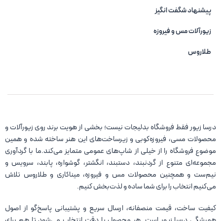
پیشنهاد شگفت انگیز
زیورآلات مس و فیروزه‌
طلاروس
درسا زیور فقط فروشگاه بدلیجات نیست؛ بخشی از هویت برند روی زیورآلات و
محصولات مسی، فیروزه‌کوبی و زیرساخت‌های این هنر ساخته شده و همین
موضوع فروشگاه را از خیلی از شاپ‌های عمومی متمایز می‌کند.ما با گردآوری
مجموعه‌ای متنوع از گردنبند، دستبند، انگشتر، گوشواره، پابند، سرویس و
نیم‌ست و همچنین محصولات مس و فیروزه، میناکاری و طلاروس تلاش
می‌کنیم انتخاب را برای شما ساده و لذت‌بخش کنیم.
کیفیت ساخت، قیمت منصفانه، ارسال سریع و پشتیبانی پاسخ‌گو از اصول
همیشگی درسا زیور است. هر محصول با دقت انتخاب می‌شود تا هم برای