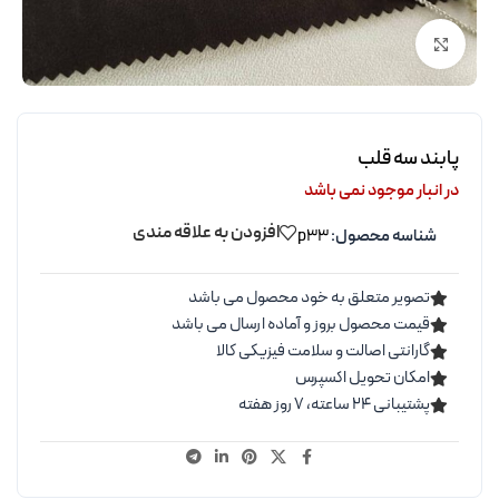
برای بزرگنمایی کلیک کنید
پابند سه قلب
در انبار موجود نمی باشد
افزودن به علاقه مندی
شناسه محصول:
p33
تصویر متعلق به خود محصول می باشد
قیمت محصول بروز و آماده ارسال می باشد
گارانتی اصالت و سلامت فیزیکی کالا
امکان تحویل اکسپرس
پشتیبانی ۲۴ ساعته، ۷ روز هفته