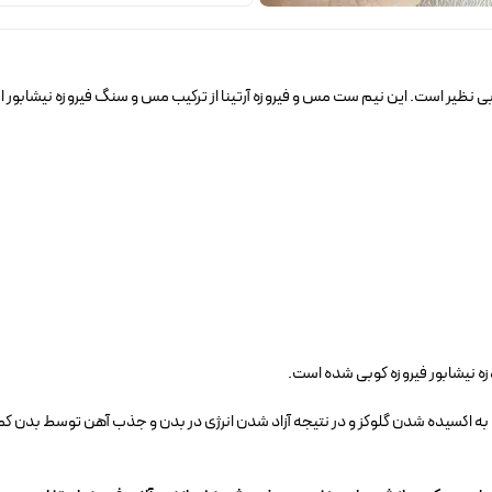
بی نظیر است. این نیم ست مس و فیروزه آرتینا از ترکیب مس و سنگ فیروزه نیشابو
 نیشابور فیروزه کوبی شده است.
 به اکسیده شدن گلوکز و در نتیجه آزاد شدن انرژی در بدن و جذب آهن توسط بدن کمک