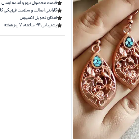
قیمت محصول بروز و آماده ارسال 
گارانتی اصالت و سلامت فیزیکی کال
امکان تحویل اکسپرس
پشتیبانی ۲۴ ساعته، ۷ روز هفته