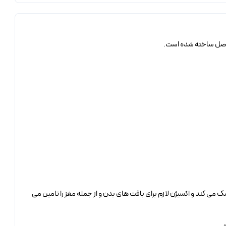
ر اصل ساخته شده است.
 می کند و اکسیژن لازم برای بافت های بدن و از جمله مغز را تامین می