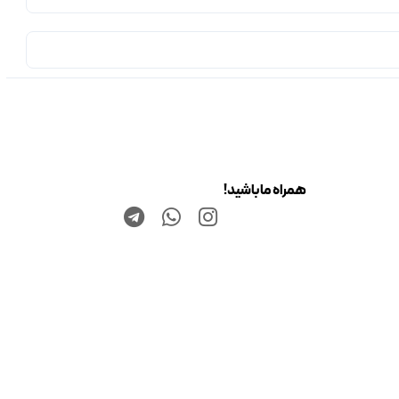
همراه ما باشید!