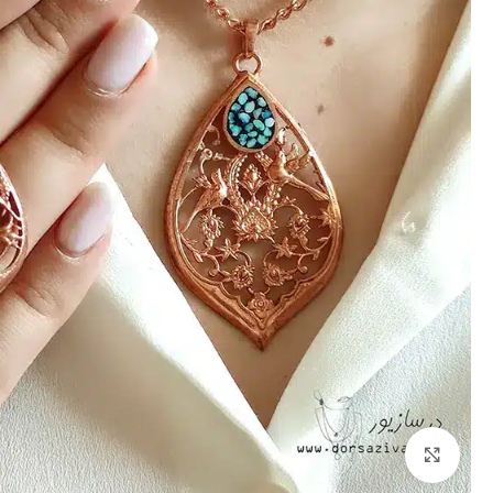
برای بزرگنمایی کلیک کنید