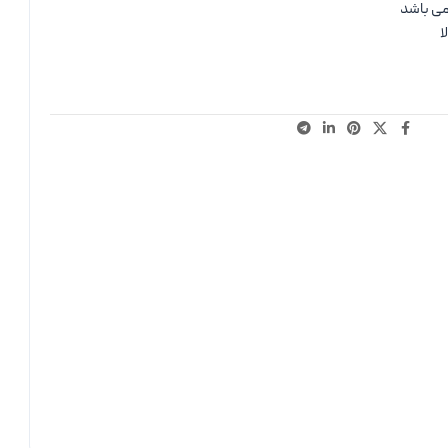
می باشد
ا