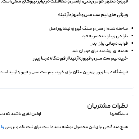
فیروزه مظهر خوش یمنی، آرامش و محافظت در برابر نیروهای منفی است. برا
ویژگی های نیم ست مس و فیروزه آرتینا:
ساخته شده از مس و سنگ فیروزه نیشابور اصل
طراحی زیبا و منحصر به فرد
فواید درمانی برای بدن
هدیه ای ارزشمند برای عزیزان شما
خرید نیم ست مس و فیروزه آرتینا از فروشگاه درسا زیور
فروشگاه درسا زیور بهترین مکان برای خرید نیم ست مس و فیروزه آرتینا است.
نظرات مشتریان
دیدگاهها
اولین نفری باشید که دی
هیچ دیدگاهی برای این محصول نوشته نشده است.
برای ثبت نقد و بررسی
وار