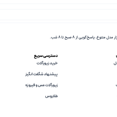
دسترسی سریع
ل
خرید زیورآلات
پیشنهاد شگفت انگیز
زیورآلات مس و فیروزه‌
طلاروس