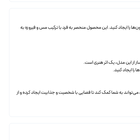
نی‌ها و دکوراسیون‌ها را ایجاد کنید. این محصول منحصر به فرد با ترکیب مس و فیروزه به
ز از این مدل، یک اثر هنری است.
 را ایجاد کنید.
می‌تواند به شما کمک کند تا فضایی با شخصیت و جذابیت ایجاد کرده و از