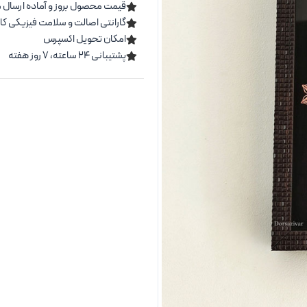
قیمت محصول بروز و آماده ارسال 
گارانتی اصالت و سلامت فیزیکی کال
امکان تحویل اکسپرس
پشتیبانی ۲۴ ساعته، ۷ روز هفته