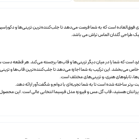
با ابعاد 18*32 سانتی‌متر، یک قطعه هنری فوق‌العاده است که به شما فرصت می‌دهد تا جلب‌کننده‌ترین تزی
یک طراحی گلدان الماس تراش می باشد.
است که شما را در میان دیگر تزینی‌ها و قاب‌ها برجسته می‌کند. هر قطعه دست سا
اص می‌بخشد. این ترکیب به شما اجازه می‌دهد تا جلب‌کننده‌ترین قاب‌ها و تزینی‌ها
 برتر ساخته شده است تا به شما تجربه‌ای با دوام و شگفت‌آور ارائه دهد.
عزیزانتان هستید، قاب گل مس و فیروزه مدل فرسیما انتخابی عالی است. این محصول 