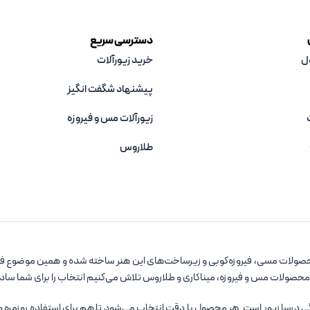
دسترسی سریع
ل
خرید زیورآلات
پیشنهاد شگفت انگیز
زیورآلات مس و فیروزه‌
طلاروس
صولات مسی، فیروزه‌کوبی و زیرساخت‌های این هنر ساخته شده و همین موضوع فروشگ
 محصولات مس و فیروزه، میناکاری و طلاروس تلاش می‌کنیم انتخاب را برای شما سا
سا زیور است. هر محصول با دقت انتخاب می‌شود تا هم برای استفاده روزمره و هم ب