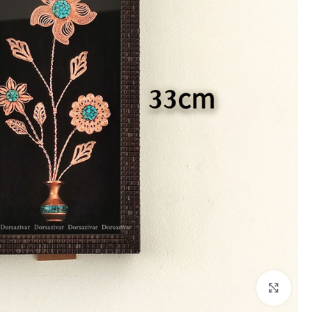
برای بزرگنمایی کلیک کنید