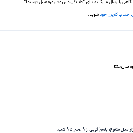
دگاهی را ارسال می کنید برای “قاب گل مس و فیروزه مدل فرسیما”
د حساب کاربری خود
شوید.
ه مدل یکتا
خرید