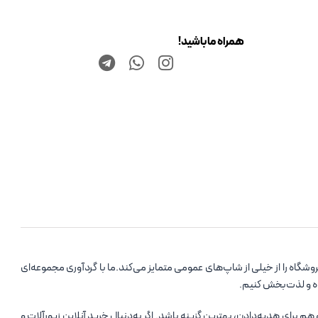
همراه ما باشید!
اه را از خیلی از شاپ‌های عمومی متمایز می‌کند.ما با گردآوری مجموعه‌ای
ده و لذت‌بخش کنیم.
رای هدیه‌دادن، بهترین گزینه باشد. اگر به‌دنبال خرید آنلاین زیورآلات و