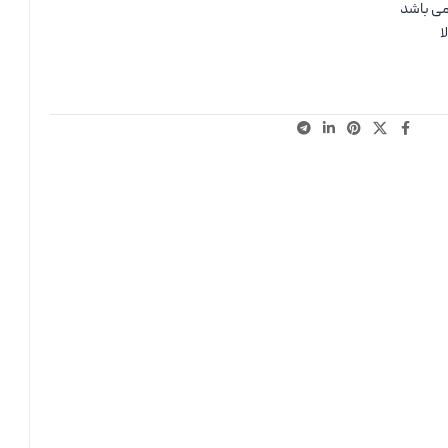
می باشد
ا