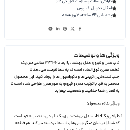
گارانتی اصالت و سلامت فیزیکی کالا
امکان تحویل اکسپرس
پشتیبانی ۲۴ ساعته، ۷ روز هفته
ویژگی ها و توضیحات
قاب مس و فیروزه مدل بهشت، با ابعاد 32*32 سانتی‌متر، یک
قطعه هنری فوق‌العاده است که به شما فرصت می‌دهد تا
جلب‌کننده‌ترین تزینی‌ها و دکوراسیون‌ها را ایجاد کنید. این محصول
منحصر به فرد با ترکیب مس و فیروزه به طور هنری طراحی شده است تا
به فضای شما جذابیت و شخصیت بیفزاید.
ویژگی‌های محصول:
طراحی یکتا:
قاب مدل بهشت دارای یک طراحی منحصر به فرد است
که شما را در میان دیگر تزینی‌ها و قاب‌ها برجسته می‌کند. هر قطعه