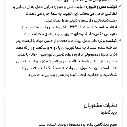
دست ساز از این مدل، یک اثر هنری است.
ترکیب مس و فیروزه:
ترکیب مس و فیروزه در این مدل به آن زیبایی و
لطافتی خاص می‌بخشد. این ترکیب به شما اجازه می‌دهد تا
جلب‌کننده‌ترین قاب‌ها و تزینی‌ها را ایجاد کنید.
ابعاد مناسب:
با ابعاد 32*32 سانتی‌متر، این قاب مناسب برای
تعویض عکس‌ها، تابلوهای هنری، و تزینی‌های مختلف است.
کیفیت برتر:
قاب مدل بهشت با دقت و از جنس مواد با کیفیت برتر
ساخته شده است تا به شما تجربه‌ای با دوام و شگفت‌آور ارائه دهد.
اگر به دنبال محصولی با ارزش برای تزینی دکوراسیون خانه یا هدیه
دادن به عزیزانتان هستید، قاب مس و فیروزه مدل بهشت انتخابی
عالی است. این محصول می‌تواند به شما کمک کند تا فضایی با
شخصیت و جذابیت ایجاد کرده و از هنر و زیبایی لذت ببرید.
نظرات مشتریان
دیدگاهها
هیچ دیدگاهی برای این محصول نوشته نشده است.