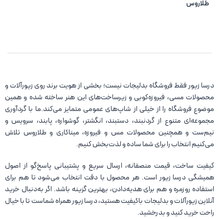
طلاروس
درسا زیور فقط فروشگاه بدلیجات نیست؛ بخشی از هویت برند روی زیورآلات و
محصولات مسی، فیروزه‌کوبی و زیرساخت‌های این هنر ساخته شده و همین
موضوع فروشگاه را از خیلی از شاپ‌های عمومی متمایز می‌کند.ما با گردآوری
مجموعه‌ای متنوع از گردنبند، دستبند، انگشتر، گوشواره، پابند، سرویس و
نیم‌ست و همچنین محصولات مس و فیروزه، میناکاری و طلاروس تلاش
می‌کنیم انتخاب را برای شما ساده و لذت‌بخش کنیم.
کیفیت ساخت، قیمت منصفانه، ارسال سریع و پشتیبانی پاسخ‌گو از اصول
همیشگی درسا زیور است. هر محصول با دقت انتخاب می‌شود تا هم برای
استفاده روزمره و هم برای هدیه‌دادن، بهترین گزینه باشد. اگر به‌دنبال خرید
آنلاین زیورآلات و بدلیجات باکیفیت هستید، درسا زیور همراه شماست تا با خیال
راحت خرید کنید و بدرخشید.